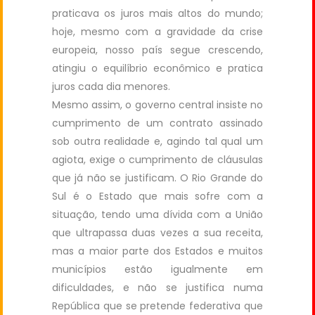
praticava os juros mais altos do mundo;
hoje, mesmo com a gravidade da crise
europeia, nosso país segue crescendo,
atingiu o equilíbrio econômico e pratica
juros cada dia menores.
Mesmo assim, o governo central insiste no
cumprimento de um contrato assinado
sob outra realidade e, agindo tal qual um
agiota, exige o cumprimento de cláusulas
que já não se justificam. O Rio Grande do
Sul é o Estado que mais sofre com a
situação, tendo uma dívida com a União
que ultrapassa duas vezes a sua receita,
mas a maior parte dos Estados e muitos
municípios estão igualmente em
dificuldades, e não se justifica numa
República que se pretende federativa que