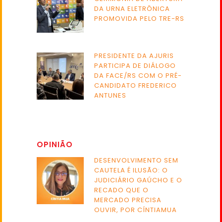
DA URNA ELETRÔNICA
PROMOVIDA PELO TRE-RS
PRESIDENTE DA AJURIS
PARTICIPA DE DIÁLOGO
DA FACE/RS COM O PRÉ-
CANDIDATO FREDERICO
ANTUNES
OPINIÃO
DESENVOLVIMENTO SEM
CAUTELA É ILUSÃO: O
JUDICIÁRIO GAÚCHO E O
RECADO QUE O
MERCADO PRECISA
OUVIR, POR CÍNTIAMUA