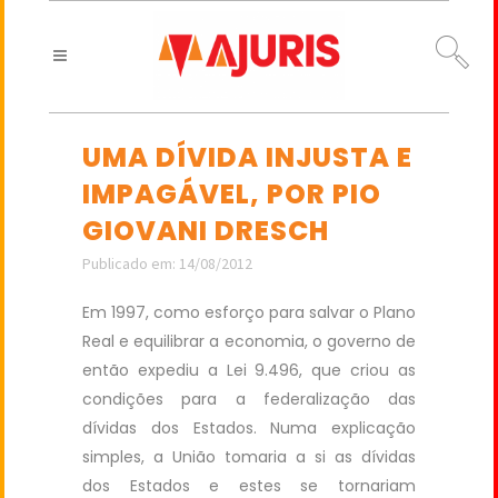
UMA DÍVIDA INJUSTA E
IMPAGÁVEL, POR PIO
GIOVANI DRESCH
Publicado em: 14/08/2012
Em 1997, como esforço para salvar o Plano
Real e equilibrar a economia, o governo de
então expediu a Lei 9.496, que criou as
condições para a federalização das
dívidas dos Estados. Numa explicação
simples, a União tomaria a si as dívidas
dos Estados e estes se tornariam