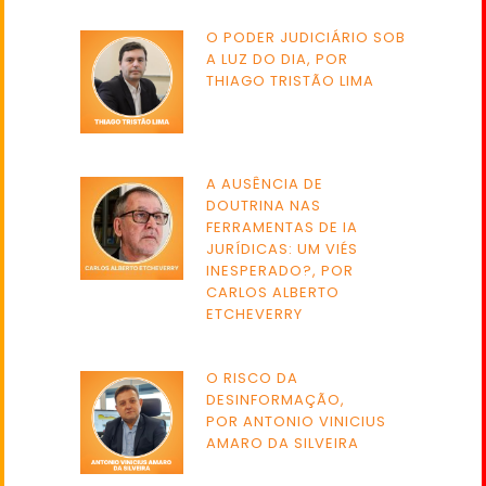
O PODER JUDICIÁRIO SOB
A LUZ DO DIA, POR
THIAGO TRISTÃO LIMA
A AUSÊNCIA DE
DOUTRINA NAS
FERRAMENTAS DE IA
JURÍDICAS: UM VIÉS
INESPERADO?, POR
CARLOS ALBERTO
ETCHEVERRY
O RISCO DA
DESINFORMAÇÃO,
POR ANTONIO VINICIUS
AMARO DA SILVEIRA