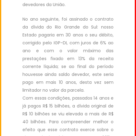
devedores da União.
No ano seguinte, foi assinado o contrato
da dívida do Rio Grande do Sul: nosso
Estado pagaria em 30 anos o seu débito,
corrigido pelo IGP-DI, com juros de 6% ao
ano e com o valor máximo das
prestações fixado em 13% da receita
corrente líquida; se ao final do período
houvesse ainda saldo devedor, este seria
pago em mais 10 anos, desta vez sem
limitador no valor da parcela.
Com essas condições, passados 14 anos e
já pagos R$ 15 bilhões, a dívida original de
R$ 10 bilhões se viu elevada a mais de R$
40 bilhões. Para compreender melhor o
efeito que esse contrato exerce sobre o