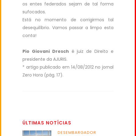
os entes federados sejam de tal forma
sufocados.
Está no momento de corrigirmos tal
desequilíbrio. Vamos passar a limpo esta
conta!
Pio Giovani Dresch
é juiz de Direito e
presidente da AJURIS.
* artigo publicado em 14/08/2012 no jornal
Zero Hora (pág. 17).
ÚLTIMAS NOTÍCIAS
DESEMBARGADOR