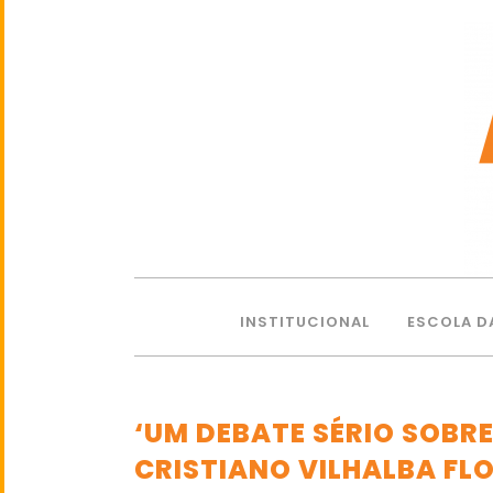
INSTITUCIONAL
ESCOLA D
‘UM DEBATE SÉRIO SOBRE
CRISTIANO VILHALBA FL