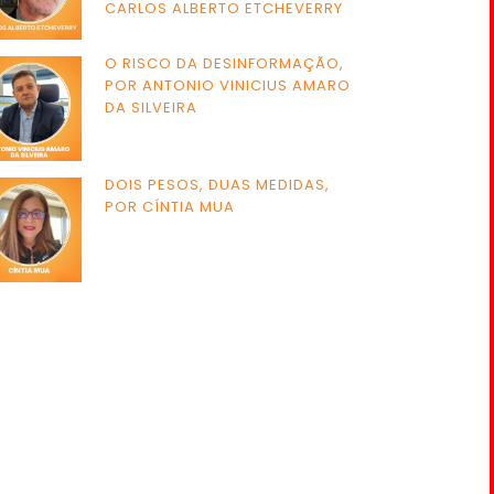
CARLOS ALBERTO ETCHEVERRY
O RISCO DA DESINFORMAÇÃO,
POR ANTONIO VINICIUS AMARO
DA SILVEIRA
DOIS PESOS, DUAS MEDIDAS,
POR CÍNTIA MUA