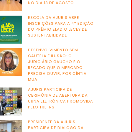
NO DIA 18 DE AGOSTO
ESCOLA DA AJURIS ABRE
INSCRIÇÕES PARA A 4ª EDIÇÃO
DO PRÊMIO ELADIO LECEY DE
SUSTENTABILIDADE
DESENVOLVIMENTO SEM
CAUTELA É ILUSÃO: O
JUDICIÁRIO GAÚCHO E O
RECADO QUE O MERCADO
PRECISA OUVIR, POR CÍNTIA
MUA
AJURIS PARTICIPA DE
CERIMÔNIA DE ABERTURA DA
URNA ELETRÔNICA PROMOVIDA
PELO TRE-RS
PRESIDENTE DA AJURIS
PARTICIPA DE DIÁLOGO DA