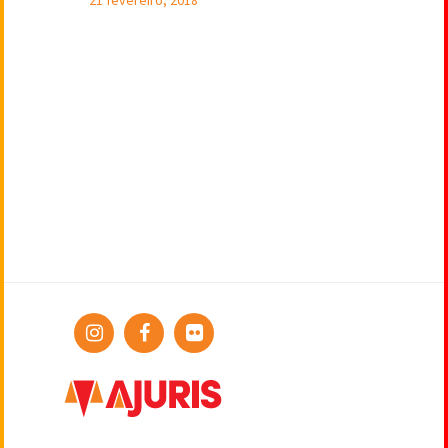
21 fevereiro, 2018