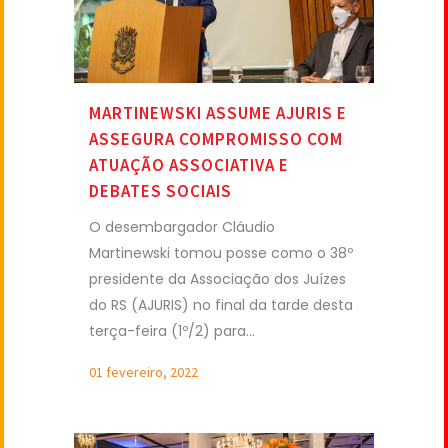
MARTINEWSKI ASSUME AJURIS E
ASSEGURA COMPROMISSO COM
ATUAÇÃO ASSOCIATIVA E
DEBATES SOCIAIS
O desembargador Cláudio
Martinewski tomou posse como o 38º
presidente da Associação dos Juízes
do RS (AJURIS) no final da tarde desta
terça-feira (1º/2) para...
01 fevereiro, 2022