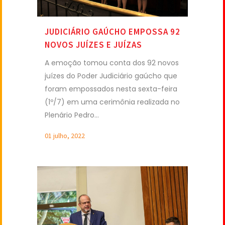
JUDICIÁRIO GAÚCHO EMPOSSA 92
NOVOS JUÍZES E JUÍZAS
A emoção tomou conta dos 92 novos
juízes do Poder Judiciário gaúcho que
foram empossados nesta sexta-feira
(1º/7) em uma cerimônia realizada no
Plenário Pedro...
01 julho, 2022