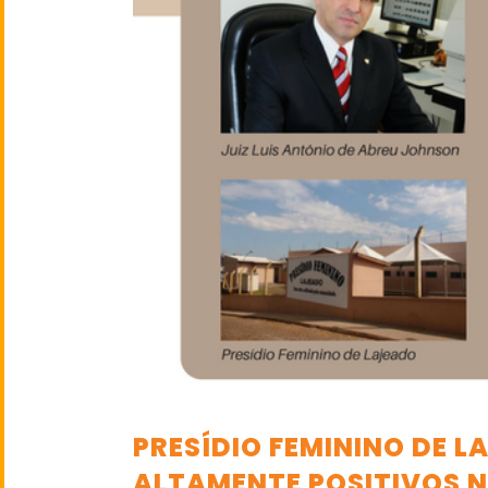
PRESÍDIO FEMININO DE 
ALTAMENTE POSITIVOS N