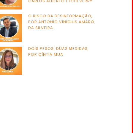
CARLOS ALBERTO ETCHEVERRY
O RISCO DA DESINFORMAÇÃO,
POR ANTONIO VINICIUS AMARO
DA SILVEIRA
DOIS PESOS, DUAS MEDIDAS,
POR CÍNTIA MUA