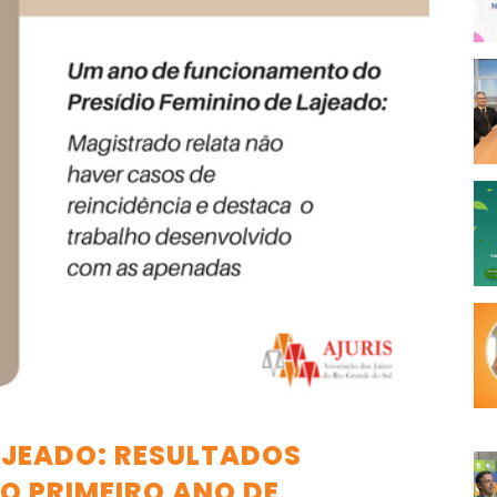
LAJEADO: RESULTADOS
O PRIMEIRO ANO DE