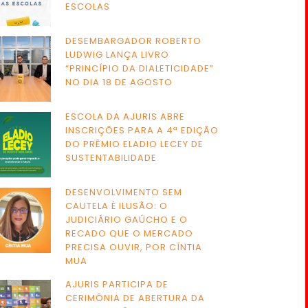
ESCOLAS
DESEMBARGADOR ROBERTO
LUDWIG LANÇA LIVRO
“PRINCÍPIO DA DIALETICIDADE”
NO DIA 18 DE AGOSTO
ESCOLA DA AJURIS ABRE
INSCRIÇÕES PARA A 4ª EDIÇÃO
DO PRÊMIO ELADIO LECEY DE
SUSTENTABILIDADE
DESENVOLVIMENTO SEM
CAUTELA É ILUSÃO: O
JUDICIÁRIO GAÚCHO E O
RECADO QUE O MERCADO
PRECISA OUVIR, POR CÍNTIA
MUA
AJURIS PARTICIPA DE
CERIMÔNIA DE ABERTURA DA