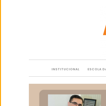
INSTITUCIONAL
ESCOLA D