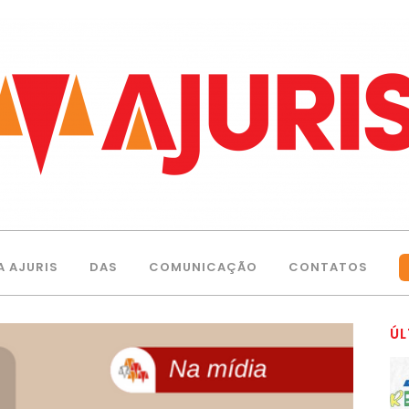
A AJURIS
DAS
COMUNICAÇÃO
CONTATOS
ÚL