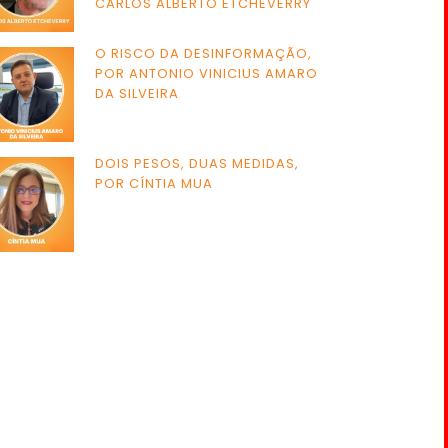
CARLOS ALBERTO ETCHEVERRY
O RISCO DA DESINFORMAÇÃO,
POR ANTONIO VINICIUS AMARO
DA SILVEIRA
DOIS PESOS, DUAS MEDIDAS,
POR CÍNTIA MUA