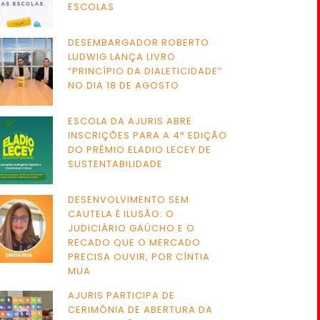
ESCOLAS
DESEMBARGADOR ROBERTO
LUDWIG LANÇA LIVRO
“PRINCÍPIO DA DIALETICIDADE”
NO DIA 18 DE AGOSTO
ESCOLA DA AJURIS ABRE
INSCRIÇÕES PARA A 4ª EDIÇÃO
DO PRÊMIO ELADIO LECEY DE
SUSTENTABILIDADE
DESENVOLVIMENTO SEM
CAUTELA É ILUSÃO: O
JUDICIÁRIO GAÚCHO E O
RECADO QUE O MERCADO
PRECISA OUVIR, POR CÍNTIA
MUA
AJURIS PARTICIPA DE
CERIMÔNIA DE ABERTURA DA