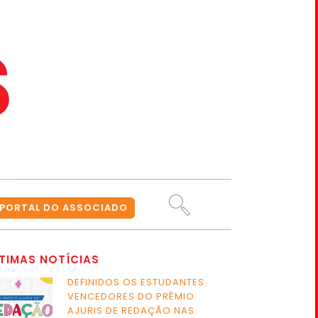
PORTAL DO ASSOCIADO
TIMAS NOTÍCIAS
DEFINIDOS OS ESTUDANTES
VENCEDORES DO PRÊMIO
AJURIS DE REDAÇÃO NAS