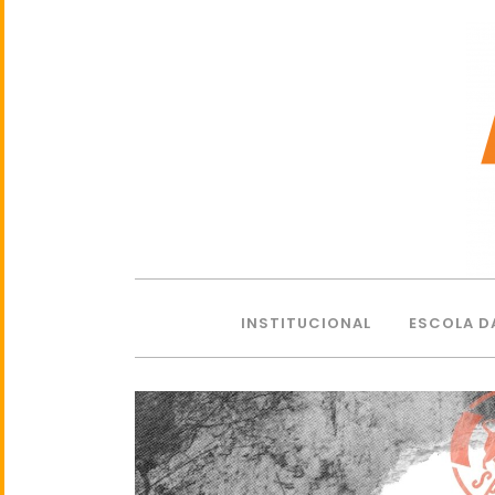
INSTITUCIONAL
ESCOLA D