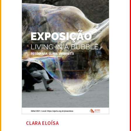
CLARA ELOÍSA