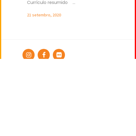
Currículo resumido ...
21 setembro, 2020