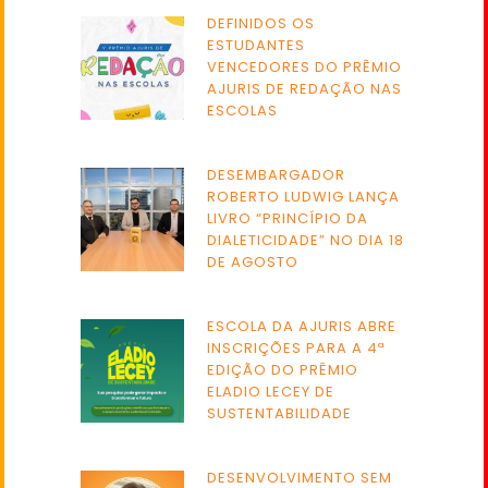
DEFINIDOS OS
ESTUDANTES
VENCEDORES DO PRÊMIO
AJURIS DE REDAÇÃO NAS
ESCOLAS
DESEMBARGADOR
ROBERTO LUDWIG LANÇA
LIVRO “PRINCÍPIO DA
DIALETICIDADE” NO DIA 18
DE AGOSTO
ESCOLA DA AJURIS ABRE
INSCRIÇÕES PARA A 4ª
EDIÇÃO DO PRÊMIO
ELADIO LECEY DE
SUSTENTABILIDADE
DESENVOLVIMENTO SEM