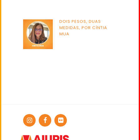
DOIS PESOS, DUAS
MEDIDAS, POR CÍNTIA
MUA