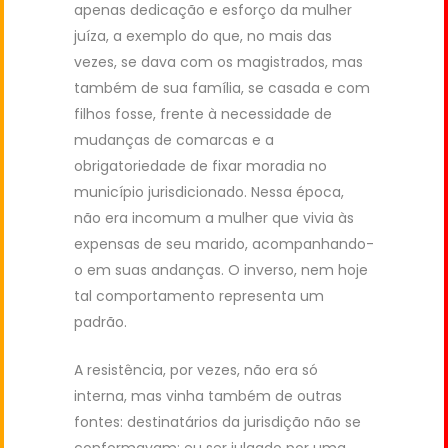
apenas dedicação e esforço da mulher
juíza, a exemplo do que, no mais das
vezes, se dava com os magistrados, mas
também de sua família, se casada e com
filhos fosse, frente à necessidade de
mudanças de comarcas e a
obrigatoriedade de fixar moradia no
município jurisdicionado. Nessa época,
não era incomum a mulher que vivia às
expensas de seu marido, acompanhando-
o em suas andanças. O inverso, nem hoje
tal comportamento representa um
padrão.
A resistência, por vezes, não era só
interna, mas vinha também de outras
fontes: destinatários da jurisdição não se