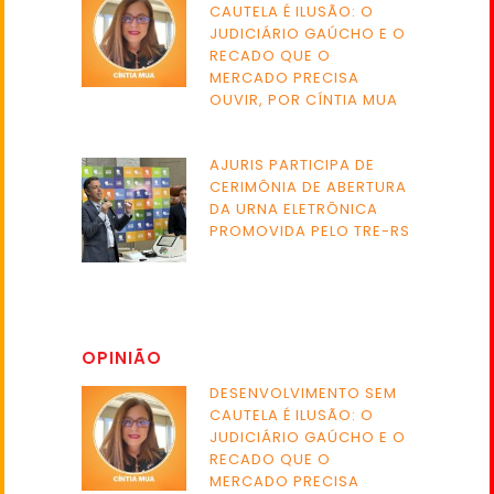
CAUTELA É ILUSÃO: O
JUDICIÁRIO GAÚCHO E O
RECADO QUE O
MERCADO PRECISA
OUVIR, POR CÍNTIA MUA
AJURIS PARTICIPA DE
CERIMÔNIA DE ABERTURA
DA URNA ELETRÔNICA
PROMOVIDA PELO TRE-RS
OPINIÃO
DESENVOLVIMENTO SEM
CAUTELA É ILUSÃO: O
JUDICIÁRIO GAÚCHO E O
RECADO QUE O
MERCADO PRECISA