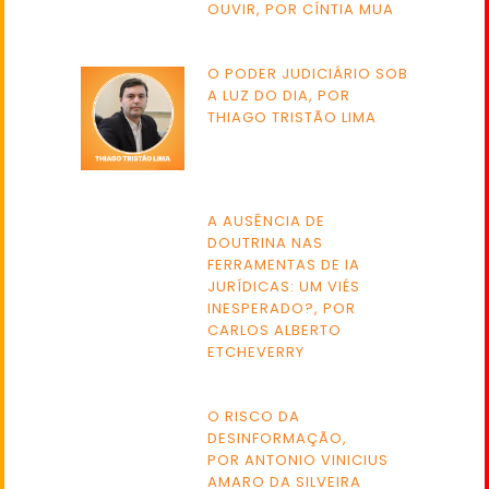
OUVIR, POR CÍNTIA MUA
O PODER JUDICIÁRIO SOB
A LUZ DO DIA, POR
THIAGO TRISTÃO LIMA
A AUSÊNCIA DE
DOUTRINA NAS
FERRAMENTAS DE IA
JURÍDICAS: UM VIÉS
INESPERADO?, POR
CARLOS ALBERTO
ETCHEVERRY
O RISCO DA
DESINFORMAÇÃO,
POR ANTONIO VINICIUS
AMARO DA SILVEIRA