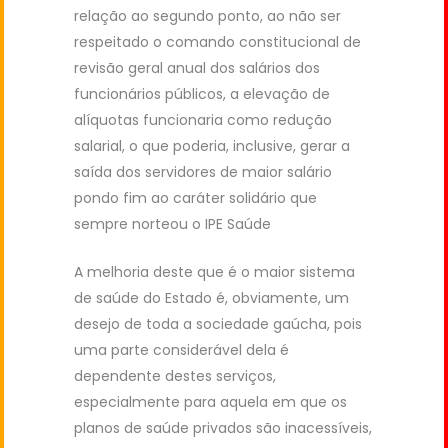
relação ao segundo ponto, ao não ser
respeitado o comando constitucional de
revisão geral anual dos salários dos
funcionários públicos, a elevação de
alíquotas funcionaria como redução
salarial, o que poderia, inclusive, gerar a
saída dos servidores de maior salário
pondo fim ao caráter solidário que
sempre norteou o IPE Saúde
A melhoria deste que é o maior sistema
de saúde do Estado é, obviamente, um
desejo de toda a sociedade gaúcha, pois
uma parte considerável dela é
dependente destes serviços,
especialmente para aquela em que os
planos de saúde privados são inacessíveis,