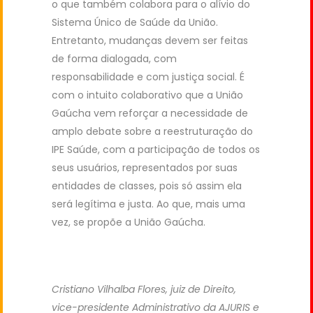
o que também colabora para o alívio do
Sistema Único de Saúde da União.
Entretanto, mudanças devem ser feitas
de forma dialogada, com
responsabilidade e com justiça social. É
com o intuito colaborativo que a União
Gaúcha vem reforçar a necessidade de
amplo debate sobre a reestruturação do
IPE Saúde, com a participação de todos os
seus usuários, representados por suas
entidades de classes, pois só assim ela
será legítima e justa. Ao que, mais uma
vez, se propõe a União Gaúcha.
Cristiano Vilhalba Flores, juiz de Direito,
vice-presidente Administrativo da AJURIS e