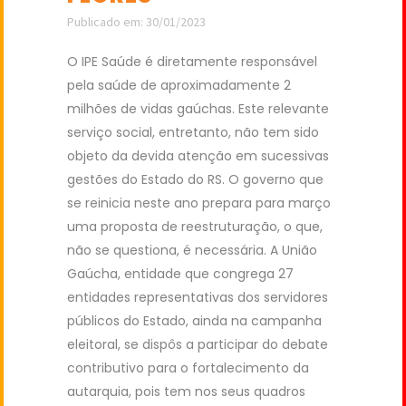
Publicado em: 30/01/2023
O IPE Saúde é diretamente responsável
pela saúde de aproximadamente 2
milhões de vidas gaúchas. Este relevante
serviço social, entretanto, não tem sido
objeto da devida atenção em sucessivas
gestões do Estado do RS. O governo que
se reinicia neste ano prepara para março
uma proposta de reestruturação, o que,
não se questiona, é necessária. A União
Gaúcha, entidade que congrega 27
entidades representativas dos servidores
públicos do Estado, ainda na campanha
eleitoral, se dispôs a participar do debate
contributivo para o fortalecimento da
autarquia, pois tem nos seus quadros