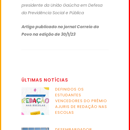
presidente da União Gaúcha em Defesa
da Previdência Social e Pública
Artigo publicado no jornal Correio do
Povo na edição de 30/1/23
ÚLTIMAS NOTÍCIAS
DEFINIDOS OS
ESTUDANTES
VENCEDORES DO PRÊMIO
AJURIS DE REDAÇÃO NAS
ESCOLAS
DESEMBARGADOR