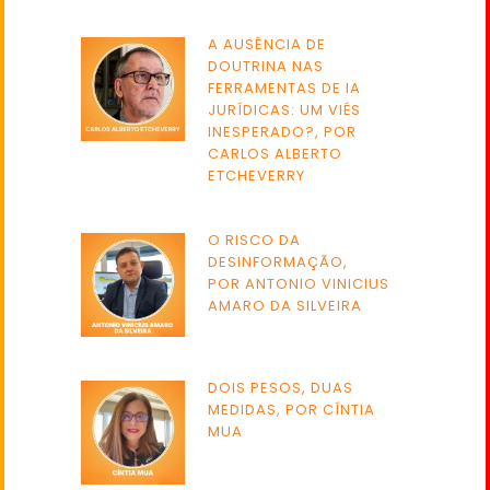
A AUSÊNCIA DE
DOUTRINA NAS
FERRAMENTAS DE IA
JURÍDICAS: UM VIÉS
INESPERADO?, POR
CARLOS ALBERTO
ETCHEVERRY
O RISCO DA
DESINFORMAÇÃO,
POR ANTONIO VINICIUS
AMARO DA SILVEIRA
DOIS PESOS, DUAS
MEDIDAS, POR CÍNTIA
MUA