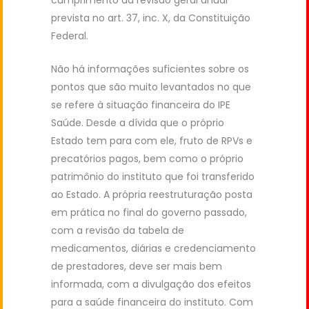
prevista no art. 37, inc. X, da Constituição
Federal.
Não há informações suficientes sobre os
pontos que são muito levantados no que
se refere à situação financeira do IPE
Saúde. Desde a dívida que o próprio
Estado tem para com ele, fruto de RPVs e
precatórios pagos, bem como o próprio
patrimônio do instituto que foi transferido
ao Estado. A própria reestruturação posta
em prática no final do governo passado,
com a revisão da tabela de
medicamentos, diárias e credenciamento
de prestadores, deve ser mais bem
informada, com a divulgação dos efeitos
para a saúde financeira do instituto. Com