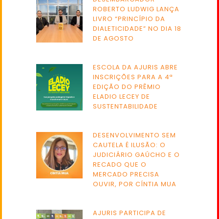
ROBERTO LUDWIG LANÇA
LIVRO “PRINCÍPIO DA
DIALETICIDADE” NO DIA 18
DE AGOSTO
ESCOLA DA AJURIS ABRE
INSCRIÇÕES PARA A 4ª
EDIÇÃO DO PRÊMIO
ELADIO LECEY DE
SUSTENTABILIDADE
DESENVOLVIMENTO SEM
CAUTELA É ILUSÃO: O
JUDICIÁRIO GAÚCHO E O
RECADO QUE O
MERCADO PRECISA
OUVIR, POR CÍNTIA MUA
AJURIS PARTICIPA DE