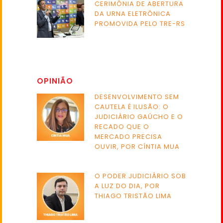
CERIMÔNIA DE ABERTURA
DA URNA ELETRÔNICA
PROMOVIDA PELO TRE-RS
OPINIÃO
DESENVOLVIMENTO SEM
CAUTELA É ILUSÃO: O
JUDICIÁRIO GAÚCHO E O
RECADO QUE O
MERCADO PRECISA
OUVIR, POR CÍNTIA MUA
O PODER JUDICIÁRIO SOB
A LUZ DO DIA, POR
THIAGO TRISTÃO LIMA