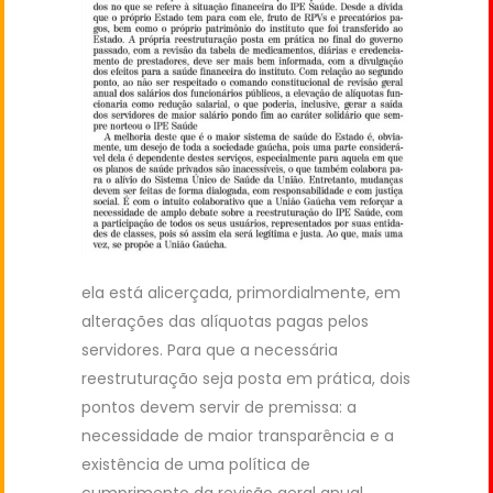
ela está alicerçada, primordialmente, em
alterações das alíquotas pagas pelos
servidores. Para que a necessária
reestruturação seja posta em prática, dois
pontos devem servir de premissa: a
necessidade de maior transparência e a
existência de uma política de
cumprimento da revisão geral anual