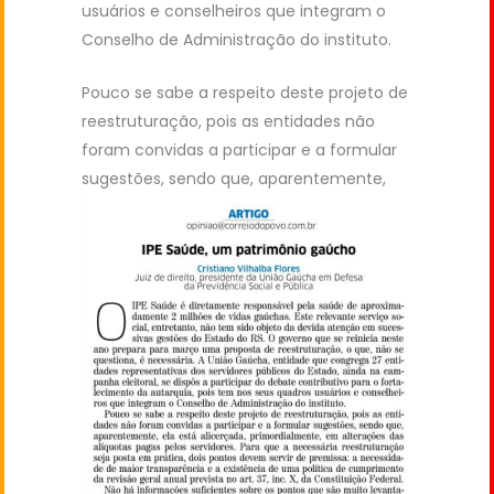
usuários e conselheiros que integram o
Conselho de Administração do instituto.
Pouco se sabe a respeito deste projeto de
reestruturação, pois as entidades não
foram convidas a participar e a formular
sugestões, sendo que,
aparentemente,