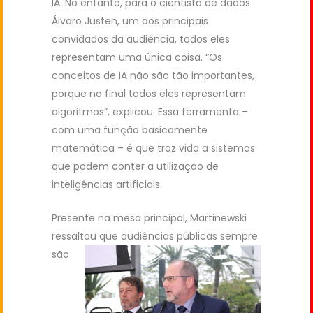
IA. No entanto, para o cientista de dados
Álvaro Justen, um dos principais
convidados da audiência, todos eles
representam uma única coisa. “Os
conceitos de IA não são tão importantes,
porque no final todos eles representam
algoritmos”, explicou. Essa ferramenta –
com uma função basicamente
matemática – é que traz vida a sistemas
que podem conter a utilização de
inteligências artificiais.
Presente na mesa principal, Martinewski
ressaltou que
audiências públicas sempre
são