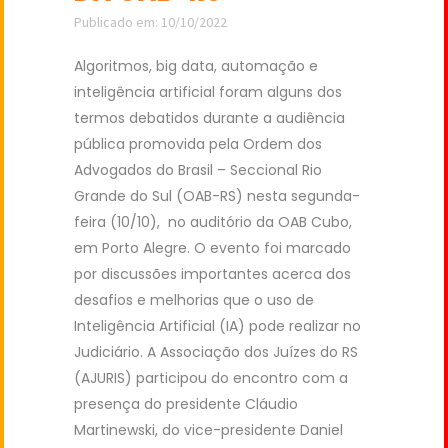
Publicado em: 10/10/2022
Algoritmos, big data, automação e
inteligência artificial foram alguns dos
termos debatidos durante a audiência
pública promovida pela Ordem dos
Advogados do Brasil – Seccional Rio
Grande do Sul (OAB-RS) nesta segunda-
feira (10/10), no auditório da OAB Cubo,
em Porto Alegre. O evento foi marcado
por discussões importantes acerca dos
desafios e melhorias que o uso de
Inteligência Artificial (IA) pode realizar no
Judiciário. A Associação dos Juízes do RS
(AJURIS) participou do encontro com a
presença do presidente Cláudio
Martinewski, do vice-presidente Daniel