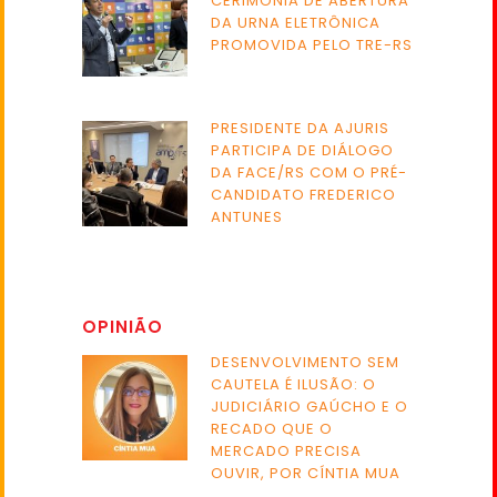
CERIMÔNIA DE ABERTURA
DA URNA ELETRÔNICA
PROMOVIDA PELO TRE-RS
PRESIDENTE DA AJURIS
PARTICIPA DE DIÁLOGO
DA FACE/RS COM O PRÉ-
CANDIDATO FREDERICO
ANTUNES
OPINIÃO
DESENVOLVIMENTO SEM
CAUTELA É ILUSÃO: O
JUDICIÁRIO GAÚCHO E O
RECADO QUE O
MERCADO PRECISA
OUVIR, POR CÍNTIA MUA