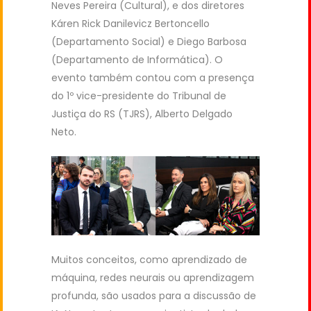
Neves Pereira (Cultural), e dos diretores
Káren Rick Danilevicz Bertoncello
(Departamento Social) e Diego Barbosa
(Departamento de Informática). O
evento também contou com a presença
do 1º vice-presidente do Tribunal de
Justiça do RS (TJRS), Alberto Delgado
Neto.
Muitos conceitos, como aprendizado de
máquina, redes neurais ou aprendizagem
profunda, são usados para a discussão de