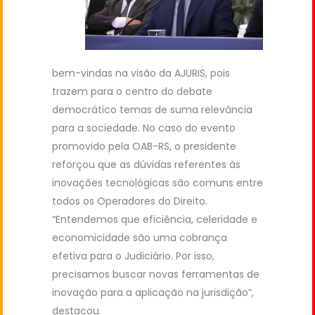
bem-vindas na visão da AJURIS, pois
trazem para o centro do debate
democrático temas de suma relevância
para a sociedade. No caso do evento
promovido pela OAB-RS, o presidente
reforçou que as dúvidas referentes às
inovações tecnológicas são comuns entre
todos os Operadores do Direito.
“Entendemos que eficiência, celeridade e
economicidade são uma cobrança
efetiva para o Judiciário. Por isso,
precisamos buscar novas ferramentas de
inovação para a aplicação na jurisdição”,
destacou.