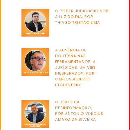
O PODER JUDICIÁRIO SOB
A LUZ DO DIA, POR
THIAGO TRISTÃO LIMA
A AUSÊNCIA DE
DOUTRINA NAS
FERRAMENTAS DE IA
JURÍDICAS: UM VIÉS
INESPERADO?, POR
CARLOS ALBERTO
ETCHEVERRY
O RISCO DA
DESINFORMAÇÃO,
POR ANTONIO VINICIUS
AMARO DA SILVEIRA