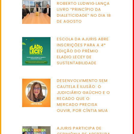
ROBERTO LUDWIG LANÇA
LIVRO “PRINCÍPIO DA
DIALETICIDADE” NO DIA 18
DE AGOSTO
ESCOLA DA AJURIS ABRE
INSCRIÇÕES PARA A 4ª
EDIÇÃO DO PRÊMIO
ELADIO LECEY DE
SUSTENTABILIDADE
DESENVOLVIMENTO SEM
CAUTELA É ILUSÃO: O
JUDICIÁRIO GAÚCHO E O
RECADO QUE O
MERCADO PRECISA
OUVIR, POR CÍNTIA MUA
AJURIS PARTICIPA DE