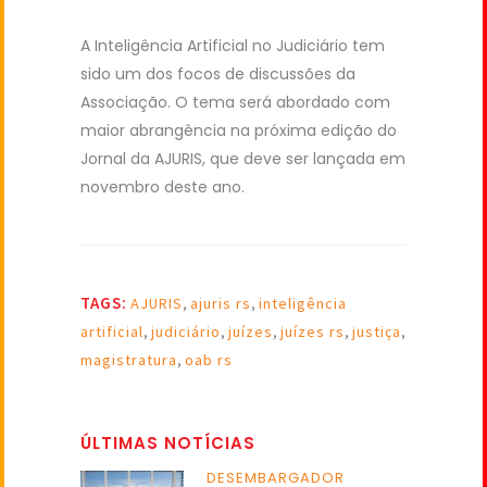
A Inteligência Artificial no Judiciário tem
sido um dos focos de discussões da
Associação. O tema será abordado com
maior abrangência na próxima edição do
Jornal da AJURIS, que deve ser lançada em
novembro deste ano.
TAGS:
AJURIS
,
ajuris rs
,
inteligência
artificial
,
judiciário
,
juízes
,
juízes rs
,
justiça
,
magistratura
,
oab rs
ÚLTIMAS NOTÍCIAS
DESEMBARGADOR