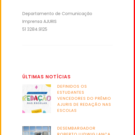
Departamento de Comunicação
Imprensa AJURIS
51 3284.9125
ÚLTIMAS NOTÍCIAS
DEFINIDOS OS
ESTUDANTES
VENCEDORES DO PRÊMIO
AJURIS DE REDAÇÃO NAS
ESCOLAS
DESEMBARGADOR
ROBERTO LUDWIG LANÇA