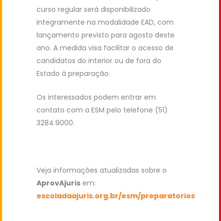
curso regular será disponibilizado
integramente na modalidade EAD, com
lançamento previsto para agosto deste
ano. A medida visa facilitar o acesso de
candidatos do interior ou de fora do
Estado à preparação.
Os interessados podem entrar em
contato com a ESM pelo telefone (51)
3284.9000.
Veja informações atualizadas sobre o
AprovAjuris
em:
escoladaajuris.org.br/esm/preparatorios