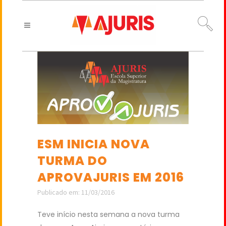
ESM INICIA NOVA
TURMA DO
APROVAJURIS EM 2016
Publicado em: 11/03/2016
Teve início nesta semana a nova turma