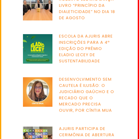
LIVRO “PRINCÍPIO DA
DIALETICIDADE” NO DIA 18
DE AGOSTO
ESCOLA DA AJURIS ABRE
INSCRIÇÕES PARA A 4ª
EDIÇÃO DO PRÊMIO
ELADIO LECEY DE
SUSTENTABILIDADE
DESENVOLVIMENTO SEM
CAUTELA É ILUSÃO: O
JUDICIÁRIO GAÚCHO E O
RECADO QUE O
MERCADO PRECISA
OUVIR, POR CÍNTIA MUA
AJURIS PARTICIPA DE
CERIMÔNIA DE ABERTURA