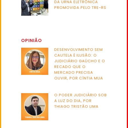
DA URNA ELETRÔNICA
PROMOVIDA PELO TRE-RS
OPINIÃO
DESENVOLVIMENTO SEM
CAUTELA É ILUSÃO: O
JUDICIÁRIO GAÚCHO E O
RECADO QUE O
MERCADO PRECISA
OUVIR, POR CÍNTIA MUA
O PODER JUDICIÁRIO SOB
A LUZ DO DIA, POR
THIAGO TRISTÃO LIMA