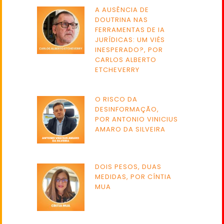
A AUSÊNCIA DE
DOUTRINA NAS
FERRAMENTAS DE IA
JURÍDICAS: UM VIÉS
INESPERADO?, POR
CARLOS ALBERTO
ETCHEVERRY
O RISCO DA
DESINFORMAÇÃO,
POR ANTONIO VINICIUS
AMARO DA SILVEIRA
DOIS PESOS, DUAS
MEDIDAS, POR CÍNTIA
MUA