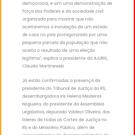
democracia, e sim uma demonstração de
força dos Poderes e da sociedade civil
organizada para mostrar que não
aceitaremos a instalação de um estado
de caos no país protagonizado por uma
pequena parcela da população que não
aceita o resultado de uma eleição
legítima”, explica o presidente da AJURIS,
Cláudio Martinewski.
Já estão confirmadas a presença da
presidente do Tribunal de Justiça do RS,
desembargadora Iris Helena Medeiros
Nogueira, do presidente da Assembleia
Legislativa, deputado Valdeci Oliveira, dos
líderes de todas as Cortes de Justiça no
RS e do Ministério Público, além de