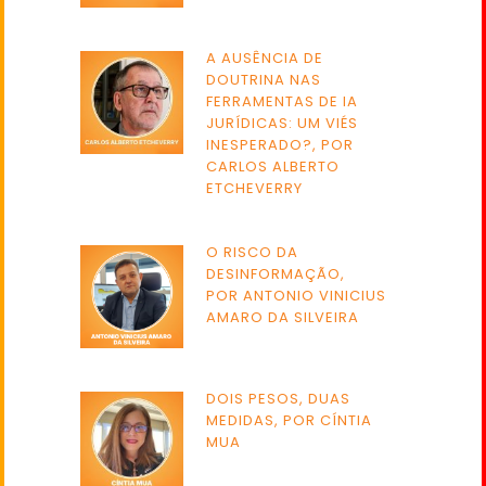
A AUSÊNCIA DE
DOUTRINA NAS
FERRAMENTAS DE IA
JURÍDICAS: UM VIÉS
INESPERADO?, POR
CARLOS ALBERTO
ETCHEVERRY
O RISCO DA
DESINFORMAÇÃO,
POR ANTONIO VINICIUS
AMARO DA SILVEIRA
DOIS PESOS, DUAS
MEDIDAS, POR CÍNTIA
MUA