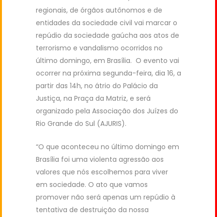
regionais, de órgãos autônomos e de
entidades da sociedade civil vai marcar o
repúdio da sociedade gaúcha aos atos de
terrorismo e vandalismo ocorridos no
último domingo, em Brasília. O evento vai
ocorrer na próxima segunda-feira, dia 16, a
partir das 14h, no átrio do Palácio da
Justiça, na Praça da Matriz, e será
organizado pela Associação dos Juízes do
Rio Grande do Sul (AJURIS).
“O que aconteceu no último domingo em
Brasília foi uma violenta agressão aos
valores que nós escolhemos para viver
em sociedade. O ato que vamos
promover não será apenas um repúdio à
tentativa de destruição da nossa