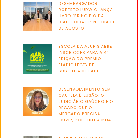
DESEMBARGADOR
ROBERTO LUDWIG LANÇA
LIVRO “PRINCÍPIO DA
DIALETICIDADE” NO DIA 18
DE AGOSTO
ESCOLA DA AJURIS ABRE
INSCRIÇÕES PARA A 4ª
EDIÇÃO DO PRÊMIO
ELADIO LECEY DE
SUSTENTABILIDADE
DESENVOLVIMENTO SEM
CAUTELA É ILUSÃO: O
JUDICIÁRIO GAÚCHO E O
RECADO QUE O
MERCADO PRECISA
OUVIR, POR CÍNTIA MUA