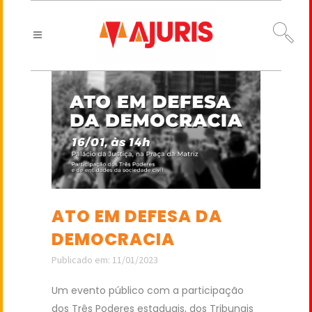
ATO EM DEFESA DA
DEMOCRACIA
Publicado em: 11/01/2023
Um evento público com a participação
dos Três Poderes estaduais, dos Tribunais