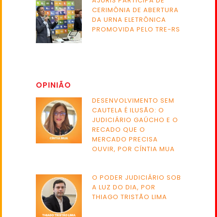
AJURIS PARTICIPA DE
CERIMÔNIA DE ABERTURA
DA URNA ELETRÔNICA
PROMOVIDA PELO TRE-RS
OPINIÃO
DESENVOLVIMENTO SEM
CAUTELA É ILUSÃO: O
JUDICIÁRIO GAÚCHO E O
RECADO QUE O
MERCADO PRECISA
OUVIR, POR CÍNTIA MUA
O PODER JUDICIÁRIO SOB
A LUZ DO DIA, POR
THIAGO TRISTÃO LIMA