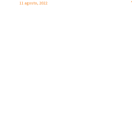
11 agosto, 2022