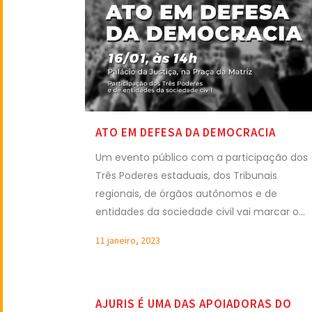
ATO EM DEFESA DA DEMOCRACIA
Um evento público com a participação dos
Três Poderes estaduais, dos Tribunais
regionais, de órgãos autônomos e de
entidades da sociedade civil vai marcar o...
11 janeiro, 2023
AJURIS É UMA DAS APOIADORAS DO