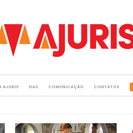
A AJURIS
DAS
COMUNICAÇÃO
CONTATOS