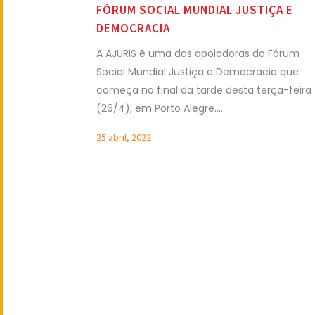
FÓRUM SOCIAL MUNDIAL JUSTIÇA E
DEMOCRACIA
A AJURIS é uma das apoiadoras do Fórum
Social Mundial Justiça e Democracia que
começa no final da tarde desta terça-feira
(26/4), em Porto Alegre....
25 abril, 2022