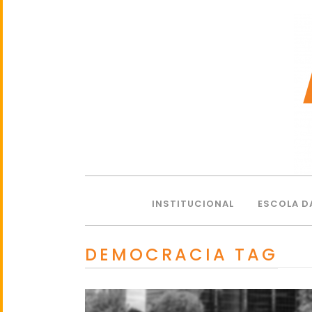
INSTITUCIONAL
ESCOLA D
DEMOCRACIA TAG