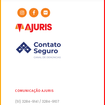
COMUNICAÇÃO AJURIS
(51) 3284-9141 / 3284-9107