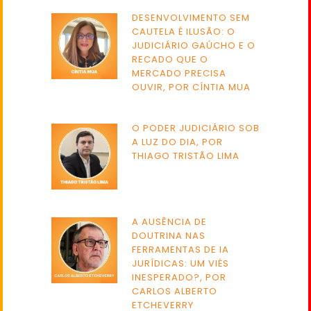
DESENVOLVIMENTO SEM
CAUTELA É ILUSÃO: O
JUDICIÁRIO GAÚCHO E O
RECADO QUE O
MERCADO PRECISA
OUVIR, POR CÍNTIA MUA
O PODER JUDICIÁRIO SOB
A LUZ DO DIA, POR
THIAGO TRISTÃO LIMA
A AUSÊNCIA DE
DOUTRINA NAS
FERRAMENTAS DE IA
JURÍDICAS: UM VIÉS
INESPERADO?, POR
CARLOS ALBERTO
ETCHEVERRY