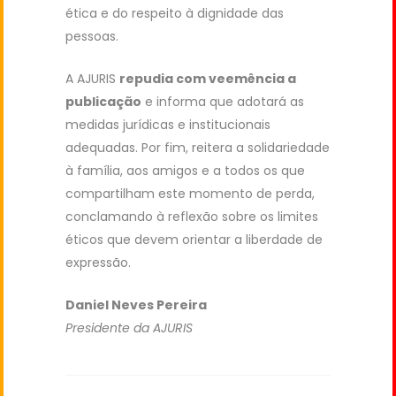
ética e do respeito à dignidade das
pessoas.
A AJURIS
repudia com veemência a
publicação
e informa que adotará as
medidas jurídicas e institucionais
adequadas. Por fim, reitera a solidariedade
à família, aos amigos e a todos os que
compartilham este momento de perda,
conclamando à reflexão sobre os limites
éticos que devem orientar a liberdade de
expressão.
Daniel Neves Pereira
Presidente da AJURIS