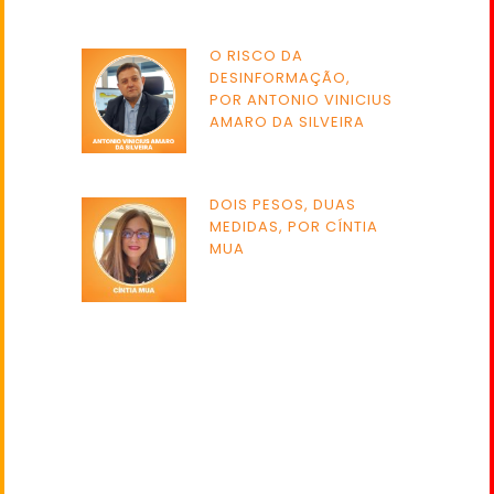
O RISCO DA
DESINFORMAÇÃO,
POR ANTONIO VINICIUS
AMARO DA SILVEIRA
DOIS PESOS, DUAS
MEDIDAS, POR CÍNTIA
MUA