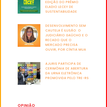
EDIÇÃO DO PRÊMIO
ELADIO LECEY DE
SUSTENTABILIDADE
DESENVOLVIMENTO SEM
CAUTELA É ILUSÃO: O
JUDICIÁRIO GAÚCHO E O
RECADO QUE O
MERCADO PRECISA
OUVIR, POR CÍNTIA MUA
AJURIS PARTICIPA DE
CERIMÔNIA DE ABERTURA
DA URNA ELETRÔNICA
PROMOVIDA PELO TRE-RS
OPINIÃO