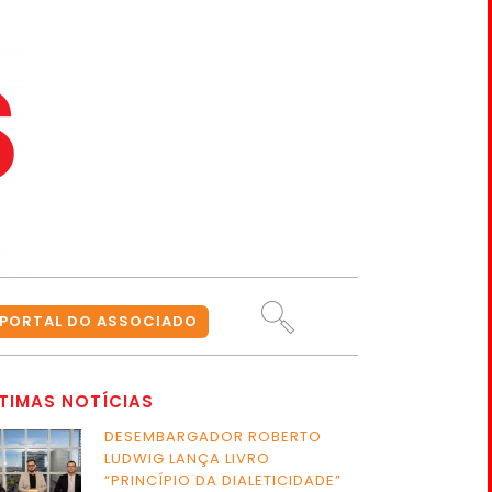
PORTAL DO ASSOCIADO
TIMAS NOTÍCIAS
DESEMBARGADOR ROBERTO
LUDWIG LANÇA LIVRO
“PRINCÍPIO DA DIALETICIDADE”