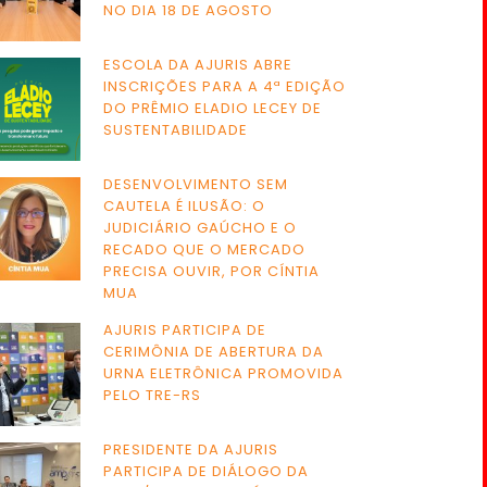
NO DIA 18 DE AGOSTO
ESCOLA DA AJURIS ABRE
INSCRIÇÕES PARA A 4ª EDIÇÃO
DO PRÊMIO ELADIO LECEY DE
SUSTENTABILIDADE
DESENVOLVIMENTO SEM
CAUTELA É ILUSÃO: O
JUDICIÁRIO GAÚCHO E O
RECADO QUE O MERCADO
PRECISA OUVIR, POR CÍNTIA
MUA
AJURIS PARTICIPA DE
CERIMÔNIA DE ABERTURA DA
URNA ELETRÔNICA PROMOVIDA
PELO TRE-RS
PRESIDENTE DA AJURIS
PARTICIPA DE DIÁLOGO DA