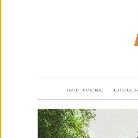
INSTITUCIONAL
ESCOLA D