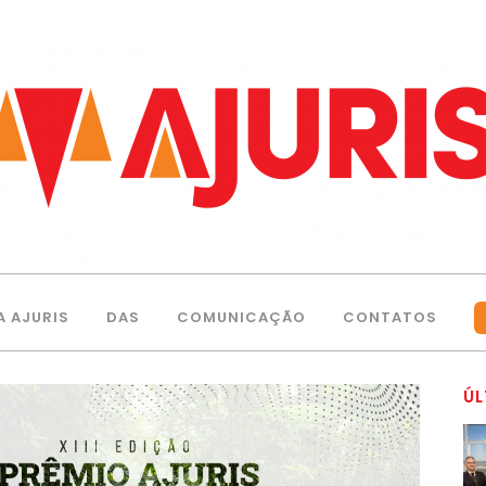
A AJURIS
DAS
COMUNICAÇÃO
CONTATOS
ÚL