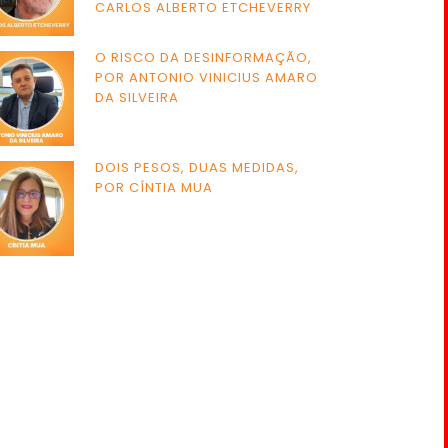
CARLOS ALBERTO ETCHEVERRY
O RISCO DA DESINFORMAÇÃO,
POR ANTONIO VINICIUS AMARO
DA SILVEIRA
DOIS PESOS, DUAS MEDIDAS,
POR CÍNTIA MUA