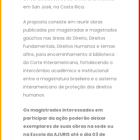
em San José, na Costa Rica.
A proposta consiste em reunir obras
publicadas por magistradas e magistrados
gaúchos nas áreas do Direito, Direitos
Fundamentais, Direitos Humanos e temas
afins, para encaminhamento à biblioteca
da Corte Interamericana, fortalecendo o
intercâmbio acadêmico e institucional
entre a magistratura brasileira e o sistema
interamericano de proteção dos direitos
humanos.
Os magistrados interessados em
participar da ação poderão deixar
exemplares de suas obras na sede ou
na Escola da AJURIS até o dia 03 de