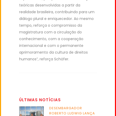
teóricas desenvolvidas a partir da
realidade brasileira, contribuindo para um
diálogo plural e enriquecedor. Ao mesmo
tempo, reforça o compromisso da
magistratura com a circulação do
conhecimento, com a cooperação
internacional e com o permanente
aprimoramento da cultura de direitos
humanos”, reforça Schäfer.
ÚLTIMAS NOTÍCIAS
DESEMBARGADOR
ROBERTO LUDWIG LANÇA