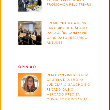
PROMOVIDA PELO TRE-RS
PRESIDENTE DA AJURIS
PARTICIPA DE DIÁLOGO
DA FACE/RS COM O PRÉ-
CANDIDATO FREDERICO
ANTUNES
OPINIÃO
DESENVOLVIMENTO SEM
CAUTELA É ILUSÃO: O
JUDICIÁRIO GAÚCHO E O
RECADO QUE O
MERCADO PRECISA
OUVIR, POR CÍNTIAMUA