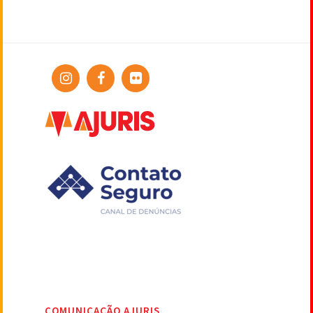
COMUNICAÇÃO AJURIS