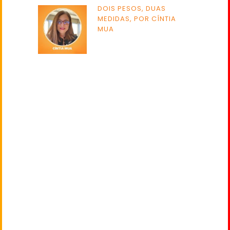
DOIS PESOS, DUAS
MEDIDAS, POR CÍNTIA
MUA