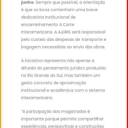
junho
. Sempre que possível, a orientação
é que os livros contenham uma breve
dedicatória institucional de
encaminhamento à Corte
Interamericana. A AJURIS será responsável
pelo custeio das despesas de transporte e
bagagem necessárias ao envio das obras.
A iniciativa representa não apenas a
difusão do pensamento jurídico produzido
no Rio Grande do Sul, mas também um
gesto concreto de aproximação
institucional e acadêmica com o sistema
interamericano.
“A participação dos magistrados é
importante porque permite compartilhar
experiências, perspectivas e construções