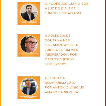
O PODER JUDICIÁRIO SOB
A LUZ DO DIA, POR
THIAGO TRISTÃO LIMA
A AUSÊNCIA DE
DOUTRINA NAS
FERRAMENTAS DE IA
JURÍDICAS: UM VIÉS
INESPERADO?, POR
CARLOS ALBERTO
ETCHEVERRY
O RISCO DA
DESINFORMAÇÃO,
POR ANTONIO VINICIUS
AMARO DA SILVEIRA