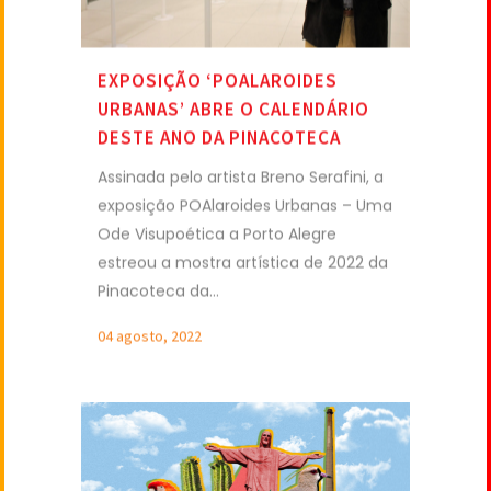
EXPOSIÇÃO ‘POALAROIDES
URBANAS’ ABRE O CALENDÁRIO
DESTE ANO DA PINACOTECA
Assinada pelo artista Breno Serafini, a
exposição POAlaroides Urbanas – Uma
Ode Visupoética a Porto Alegre
estreou a mostra artística de 2022 da
Pinacoteca da...
04 agosto, 2022