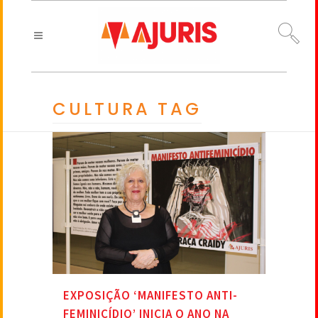
CULTURA TAG
EXPOSIÇÃO ‘MANIFESTO ANTI-
FEMINICÍDIO’ INICIA O ANO NA