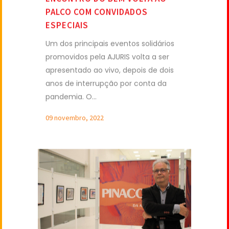
PALCO COM CONVIDADOS
ESPECIAIS
Um dos principais eventos solidários
promovidos pela AJURIS volta a ser
apresentado ao vivo, depois de dois
anos de interrupção por conta da
pandemia. O...
09 novembro, 2022