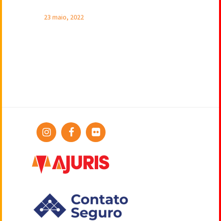
23 maio, 2022