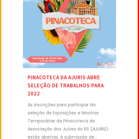
PINACOTECA DA AJURIS ABRE
SELEÇÃO DE TRABALHOS PARA
2022
As inscrições para participar da
seleção de Exposições e Mostras
Temporárias da Pinacoteca da
Associação dos Juízes do RS (AJURIS)
estão abertas. A submissão de...