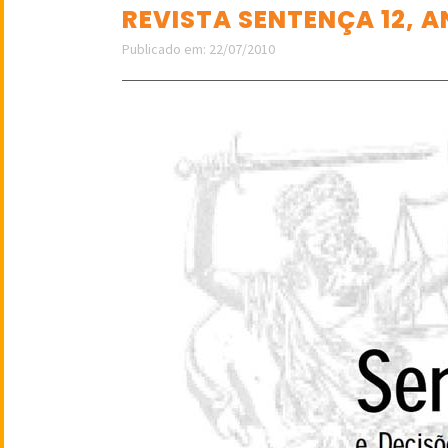
REVISTA SENTENÇA 12, A
Publicado em: 22/07/2010