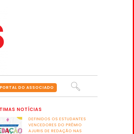
PORTAL DO ASSOCIADO
TIMAS NOTÍCIAS
DEFINIDOS OS ESTUDANTES
VENCEDORES DO PRÊMIO
AJURIS DE REDAÇÃO NAS