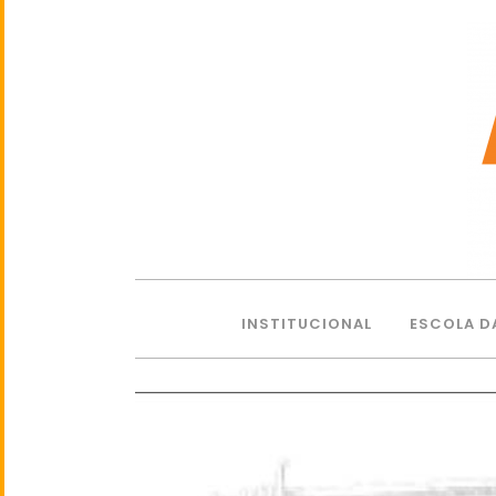
INSTITUCIONAL
ESCOLA D