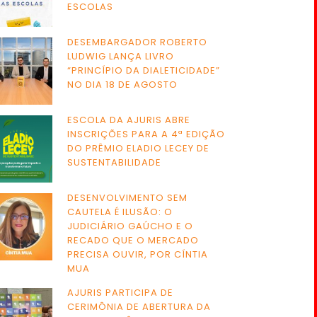
ESCOLAS
DESEMBARGADOR ROBERTO
LUDWIG LANÇA LIVRO
“PRINCÍPIO DA DIALETICIDADE”
NO DIA 18 DE AGOSTO
ESCOLA DA AJURIS ABRE
INSCRIÇÕES PARA A 4ª EDIÇÃO
DO PRÊMIO ELADIO LECEY DE
SUSTENTABILIDADE
DESENVOLVIMENTO SEM
CAUTELA É ILUSÃO: O
JUDICIÁRIO GAÚCHO E O
RECADO QUE O MERCADO
PRECISA OUVIR, POR CÍNTIA
MUA
AJURIS PARTICIPA DE
CERIMÔNIA DE ABERTURA DA