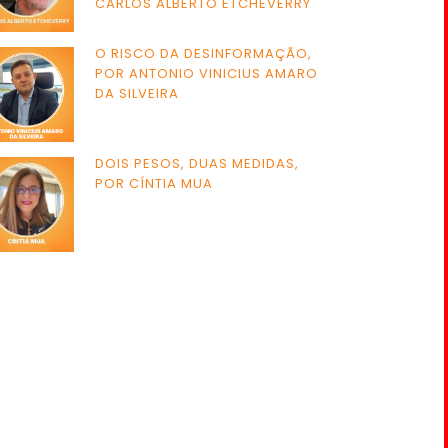
CARLOS ALBERTO ETCHEVERRY
O RISCO DA DESINFORMAÇÃO,
POR ANTONIO VINICIUS AMARO
DA SILVEIRA
DOIS PESOS, DUAS MEDIDAS,
POR CÍNTIA MUA