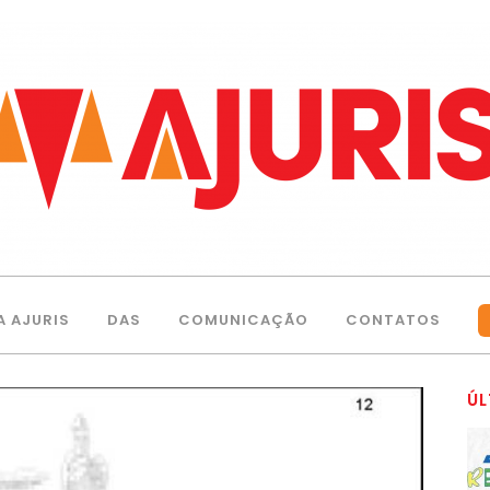
A AJURIS
DAS
COMUNICAÇÃO
CONTATOS
ÚL