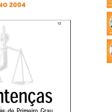
NO 2004