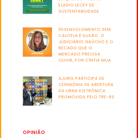
ELADIO LECEY DE
SUSTENTABILIDADE
DESENVOLVIMENTO SEM
CAUTELA É ILUSÃO: O
JUDICIÁRIO GAÚCHO E O
RECADO QUE O
MERCADO PRECISA
OUVIR, POR CÍNTIA MUA
AJURIS PARTICIPA DE
CERIMÔNIA DE ABERTURA
DA URNA ELETRÔNICA
PROMOVIDA PELO TRE-RS
OPINIÃO