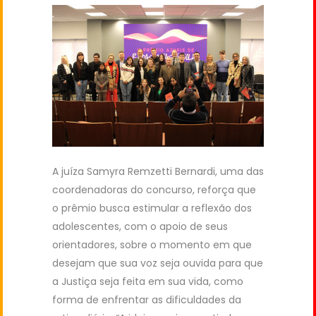
A juíza Samyra Remzetti Bernardi, uma das
coordenadoras do concurso, reforça que
o prêmio busca estimular a reflexão dos
adolescentes, com o apoio de seus
orientadores, sobre o momento em que
desejam que sua voz seja ouvida para que
a Justiça seja feita em sua vida, como
forma de enfrentar as dificuldades da