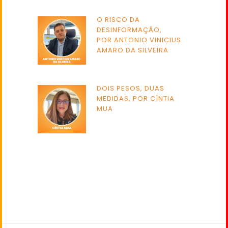
O RISCO DA
DESINFORMAÇÃO,
POR ANTONIO VINICIUS
AMARO DA SILVEIRA
DOIS PESOS, DUAS
MEDIDAS, POR CÍNTIA
MUA