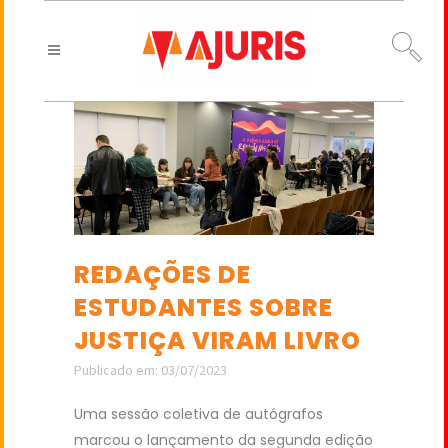
REDAÇÕES DE
ESTUDANTES SOBRE
JUSTIÇA VIRAM LIVRO
Publicado em: 03/07/2023
Uma sessão coletiva de autógrafos
marcou o lançamento da segunda edição