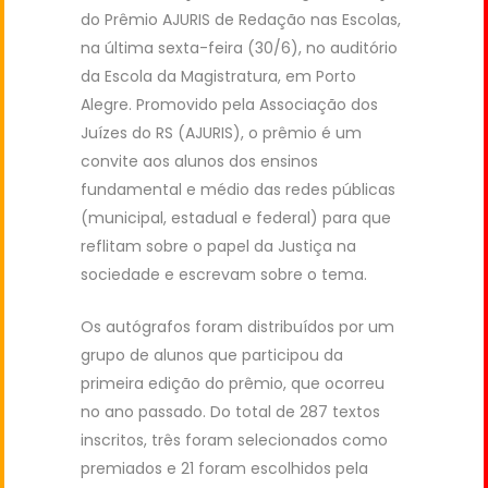
do Prêmio AJURIS de Redação nas Escolas,
na última sexta-feira (30/6), no auditório
da Escola da Magistratura, em Porto
Alegre. Promovido pela Associação dos
Juízes do RS (AJURIS), o prêmio é um
convite aos alunos dos ensinos
fundamental e médio das redes públicas
(municipal, estadual e federal) para que
reflitam sobre o papel da Justiça na
sociedade e escrevam sobre o tema.
Os autógrafos foram distribuídos por um
grupo de alunos que participou da
primeira edição do prêmio, que ocorreu
no ano passado. Do total de 287 textos
inscritos, três foram selecionados como
premiados e 21 foram escolhidos pela