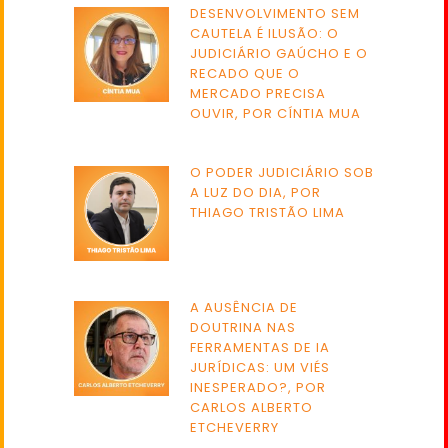
DESENVOLVIMENTO SEM
CAUTELA É ILUSÃO: O
JUDICIÁRIO GAÚCHO E O
RECADO QUE O
MERCADO PRECISA
OUVIR, POR CÍNTIA MUA
O PODER JUDICIÁRIO SOB
A LUZ DO DIA, POR
THIAGO TRISTÃO LIMA
A AUSÊNCIA DE
DOUTRINA NAS
FERRAMENTAS DE IA
JURÍDICAS: UM VIÉS
INESPERADO?, POR
CARLOS ALBERTO
ETCHEVERRY