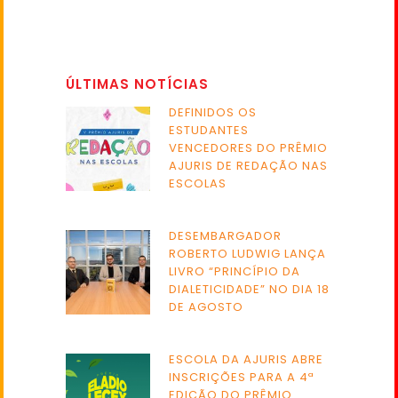
ÚLTIMAS NOTÍCIAS
DEFINIDOS OS
ESTUDANTES
VENCEDORES DO PRÊMIO
AJURIS DE REDAÇÃO NAS
ESCOLAS
DESEMBARGADOR
ROBERTO LUDWIG LANÇA
LIVRO “PRINCÍPIO DA
DIALETICIDADE” NO DIA 18
DE AGOSTO
ESCOLA DA AJURIS ABRE
INSCRIÇÕES PARA A 4ª
EDIÇÃO DO PRÊMIO