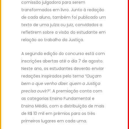
comissão julgadora para serem
transformados em livro. Junto à redação
de cada aluno, também foi publicado um
texto de uma juíza ou juiz, convidados a
refletirem sobre a visão do estudante em
relação ao trabalho da Justiça.
A segunda edição do concurso está com
inscrições abertas até o dia 7 de agosto.
Neste ano, os estudantes deverão enviar
redações inspirados pelo tema
“Ouçam
bem o que venho dizer: quem a Justiça
precisa ouvir?”
. A premiação conta com
as categorias Ensino Fundamental e
Ensino Médio, com a distribuição de mais
de R$ 10 mil em prêmios para os três
primeiros lugares em cada uma.