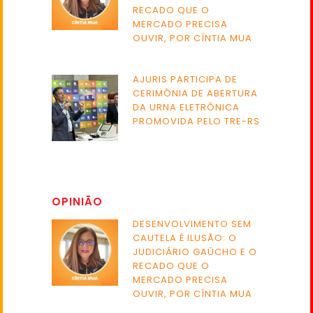
RECADO QUE O
MERCADO PRECISA
OUVIR, POR CÍNTIA MUA
AJURIS PARTICIPA DE
CERIMÔNIA DE ABERTURA
DA URNA ELETRÔNICA
PROMOVIDA PELO TRE-RS
OPINIÃO
DESENVOLVIMENTO SEM
CAUTELA É ILUSÃO: O
JUDICIÁRIO GAÚCHO E O
RECADO QUE O
MERCADO PRECISA
OUVIR, POR CÍNTIA MUA