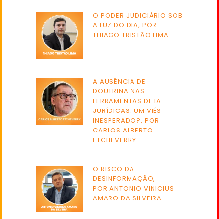
O PODER JUDICIÁRIO SOB
A LUZ DO DIA, POR
THIAGO TRISTÃO LIMA
A AUSÊNCIA DE
DOUTRINA NAS
FERRAMENTAS DE IA
JURÍDICAS: UM VIÉS
INESPERADO?, POR
CARLOS ALBERTO
ETCHEVERRY
O RISCO DA
DESINFORMAÇÃO,
POR ANTONIO VINICIUS
AMARO DA SILVEIRA