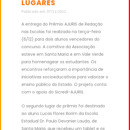
LUGARES
Publicado em: 07/12/2022
A entrega do Prêmio AJURIS de Redação
nas Escolas foi realizada na terça-feira
(6/12) para dois alunos vencedores do
concurso. A comitiva da Associação
esteve em Santa Maria e em Vale Verde
para homenagear os estudantes. Os
encontros reforçaram a importância de
iniciativas socioeducativas para valorizar o
ensino público do Estado. O projeto conta
com o apoio do Sicredi-AJURIS.
O segundo lugar do prêmio foi destinado
ao aluno Lucas Flores Borim da Escola
Estadual Dr. Paulo Devanier Lauda, de
Santa Maria, que recebeu um tablet e os