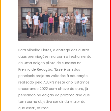
Para Vilhalba Flores, a entrega das outras
duas premiações marcam o fechamento
de uma edição piloto de sucesso no
Prêmio de Redação. “Esse é um dos
principais projetos voltados à educação
realizado pela AJURIS neste ano. Estamos
encerrando 2022 com chave de ouro, já
pensando na edição do próximo ano que
tem como objetivo ser ainda maior do
que essa”, afirma.