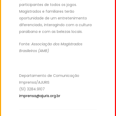
participantes de todos os jogos.
Magistrados e familiares terão
oportunidade de um entretenimento
diferenciado, interagindo com a cultura
paraibana e com as belezas locais.
Fonte:
Associação dos Magistrados
Brasileiros (AMB)
Departamento de Comunicação
Imprensa/AJURIS
(51) 3284.9107
imprensa@ajuris.org.br