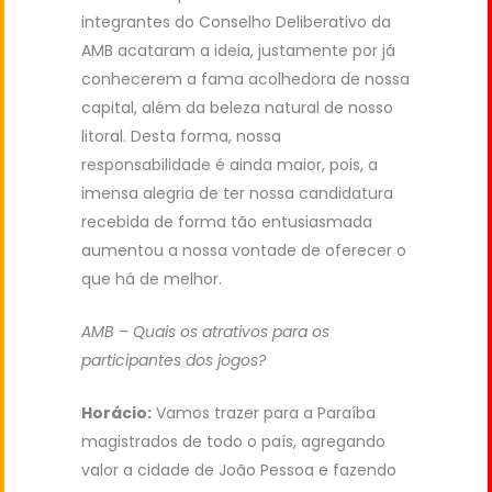
integrantes do Conselho Deliberativo da
AMB acataram a ideia, justamente por já
conhecerem a fama acolhedora de nossa
capital, além da beleza natural de nosso
litoral. Desta forma, nossa
responsabilidade é ainda maior, pois, a
imensa alegria de ter nossa candidatura
recebida de forma tão entusiasmada
aumentou a nossa vontade de oferecer o
que há de melhor.
AMB – Quais os atrativos para os
participantes dos jogos?
Horácio:
Vamos trazer para a Paraíba
magistrados de todo o país, agregando
valor a cidade de João Pessoa e fazendo