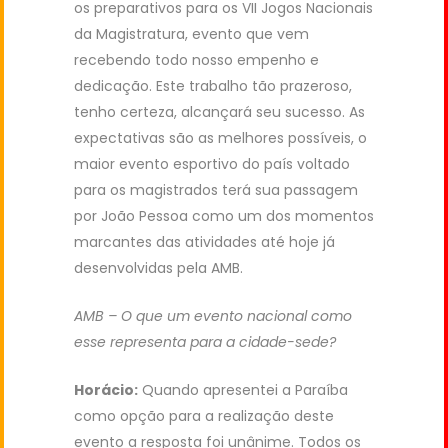
os preparativos para os VII Jogos Nacionais
da Magistratura, evento que vem
recebendo todo nosso empenho e
dedicação. Este trabalho tão prazeroso,
tenho certeza, alcançará seu sucesso. As
expectativas são as melhores possíveis, o
maior evento esportivo do país voltado
para os magistrados terá sua passagem
por João Pessoa como um dos momentos
marcantes das atividades até hoje já
desenvolvidas pela AMB.
AMB – O que um evento nacional como
esse representa para a cidade-sede?
Horácio:
Quando apresentei a Paraíba
como opção para a realização deste
evento a resposta foi unânime. Todos os