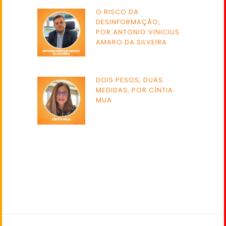
O RISCO DA
DESINFORMAÇÃO,
POR ANTONIO VINICIUS
AMARO DA SILVEIRA
DOIS PESOS, DUAS
MEDIDAS, POR CÍNTIA
MUA