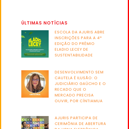
ÚLTIMAS NOTÍCIAS
ESCOLA DA AJURIS ABRE
INSCRIÇÕES PARA A 4ª
EDIÇÃO DO PRÊMIO
ELADIO LECEY DE
SUSTENTABILIDADE
DESENVOLVIMENTO SEM
CAUTELA É ILUSÃO: O
JUDICIÁRIO GAÚCHO E O
RECADO QUE O
MERCADO PRECISA
OUVIR, POR CÍNTIAMUA
AJURIS PARTICIPA DE
CERIMÔNIA DE ABERTURA