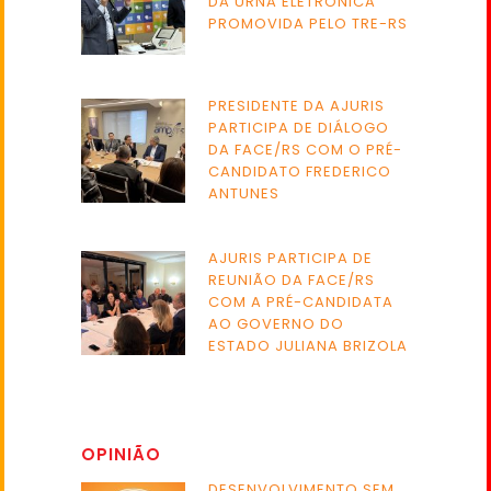
DA URNA ELETRÔNICA
PROMOVIDA PELO TRE-RS
PRESIDENTE DA AJURIS
PARTICIPA DE DIÁLOGO
DA FACE/RS COM O PRÉ-
CANDIDATO FREDERICO
ANTUNES
AJURIS PARTICIPA DE
REUNIÃO DA FACE/RS
COM A PRÉ-CANDIDATA
AO GOVERNO DO
ESTADO JULIANA BRIZOLA
OPINIÃO
DESENVOLVIMENTO SEM