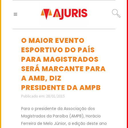
O MAIOR EVENTO
ESPORTIVO DO PAÍS
PARA MAGISTRADOS
SERÁ MARCANTE PARA
A AMB, DIZ
PRESIDENTE DA AMPB
Publicado em: 28/01/2015
Para o presidente da Associação dos
Magistrados da Paraíba (AMPB), Horácio
Ferreira de Melo Júnior, a edição deste ano