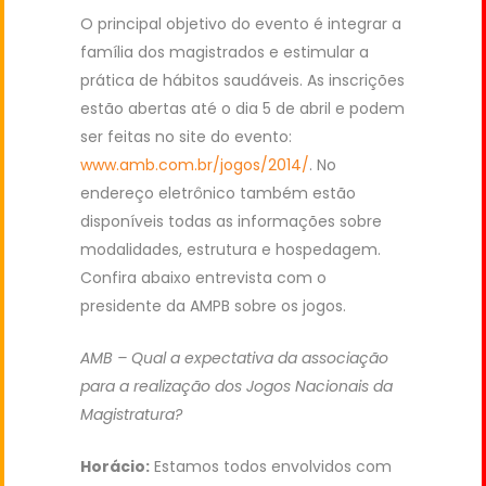
O principal objetivo do evento é integrar a
família dos magistrados e estimular a
prática de hábitos saudáveis. As inscrições
estão abertas até o dia 5 de abril e podem
ser feitas no site do evento:
www.amb.com.br/jogos/2014/
. No
endereço eletrônico também estão
disponíveis todas as informações sobre
modalidades, estrutura e hospedagem.
Confira abaixo entrevista com o
presidente da AMPB sobre os jogos.
AMB – Qual a expectativa da associação
para a realização dos Jogos Nacionais da
Magistratura?
Horácio:
Estamos todos envolvidos com