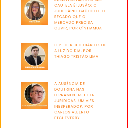
CAUTELA É ILUSÃO: O
JUDICIÁRIO GAÚCHO E O
RECADO QUE O
MERCADO PRECISA
OUVIR, POR CÍNTIAMUA
O PODER JUDICIÁRIO SOB
A LUZ DO DIA, POR
THIAGO TRISTÃO LIMA
A AUSÊNCIA DE
DOUTRINA NAS
FERRAMENTAS DE IA
JURÍDICAS: UM VIÉS
INESPERADO?, POR
CARLOS ALBERTO
ETCHEVERRY