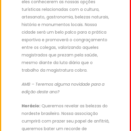
eles conhecerem as nossas opções
turísticas relacionadas com a cultura,
artesanato, gastronomia, belezas naturais,
história e monumentos locais. Nossa
cidade será um belo palco para a prática
esportiva e promoverá o congraçamento
entre os colegas, valorizando aqueles
magistrados que prezam pela saúde,
mesmo diante da luta diária que o
trabalho da magistratura cobra.
AMB – Teremos alguma novidade para a
edição deste ano?
Horácio:
Queremos revelar as belezas do
nordeste brasileiro. Nossa associação
cumprirá com prazer seu papel de anfitriã,
queremos bater um recorde de