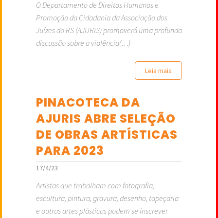
O Departamento de Direitos Humanos e
Promoção da Cidadania da Associação dos
Juízes do RS (AJURIS) promoverá uma profunda
discussão sobre a violência(…)
Leia mais
PINACOTECA DA
AJURIS ABRE SELEÇÃO
DE OBRAS ARTÍSTICAS
PARA 2023
17/4/23
Artistas que trabalham com fotografia,
escultura, pintura, gravura, desenho, tapeçaria
e outras artes plásticas podem se inscrever