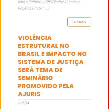
para o Prêmio AJURIS Direitos Humanos.
Projetos e trabal(…)
Leia mais
VIOLÊNCIA
ESTRUTURAL NO
BRASIL E IMPACTO NO
SISTEMA DE JUSTIÇA
SERÁ TEMA DE
SEMINÁRIO
PROMOVIDO PELA
AJURIS
19/4/23