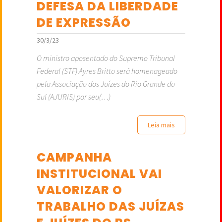
DEFESA DA LIBERDADE
DE EXPRESSÃO
30/3/23
O ministro aposentado do Supremo Tribunal
Federal (STF) Ayres Britto será homenageado
pela Associação dos Juízes do Rio Grande do
Sul (AJURIS) por seu(…)
Leia mais
CAMPANHA
INSTITUCIONAL VAI
VALORIZAR O
TRABALHO DAS JUÍZAS