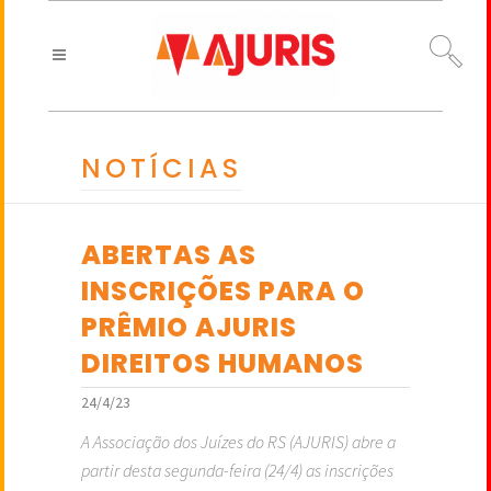
NOTÍCIAS
ABERTAS AS
INSCRIÇÕES PARA O
PRÊMIO AJURIS
DIREITOS HUMANOS
24/4/23
A Associação dos Juízes do RS (AJURIS) abre a
partir desta segunda-feira (24/4) as inscrições