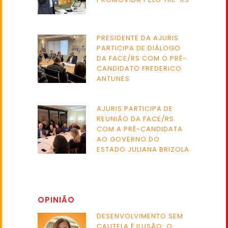
PRESIDENTE DA AJURIS
PARTICIPA DE DIÁLOGO
DA FACE/RS COM O PRÉ-
CANDIDATO FREDERICO
ANTUNES
AJURIS PARTICIPA DE
REUNIÃO DA FACE/RS
COM A PRÉ-CANDIDATA
AO GOVERNO DO
ESTADO JULIANA BRIZOLA
OPINIÃO
DESENVOLVIMENTO SEM
CAUTELA É ILUSÃO: O