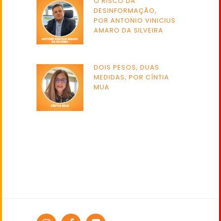
O RISCO DA
DESINFORMAÇÃO,
POR ANTONIO VINICIUS
AMARO DA SILVEIRA
DOIS PESOS, DUAS
MEDIDAS, POR CÍNTIA
MUA