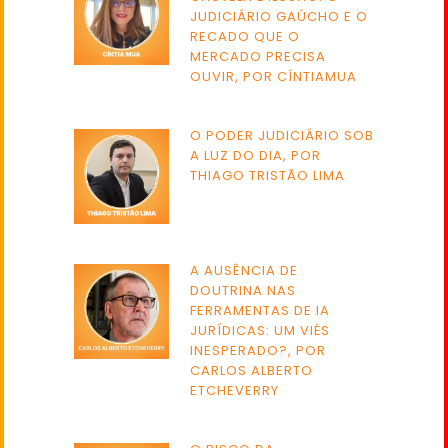
JUDICIÁRIO GAÚCHO E O
RECADO QUE O
MERCADO PRECISA
OUVIR, POR CÍNTIAMUA
O PODER JUDICIÁRIO SOB
A LUZ DO DIA, POR
THIAGO TRISTÃO LIMA
A AUSÊNCIA DE
DOUTRINA NAS
FERRAMENTAS DE IA
JURÍDICAS: UM VIÉS
INESPERADO?, POR
CARLOS ALBERTO
ETCHEVERRY