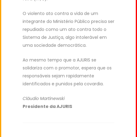
O violento ato contra a vida de um
integrante do Ministério Público precisa ser
repudiado como um ato contra todo o
Sistema de Justiça, algo intolerável em
uma sociedade democrática.
Ao mesmo tempo que a AJURIS se
solidariza com o promotor, espera que os
responsáveis sejam rapidamente
identificados e punidos pela covardia.
Cláudio Martinewski
Presidente da AJURIS