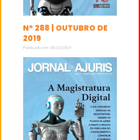
Nº 288 | OUTUBRO DE
2019
Publicado em: 08/10/2019