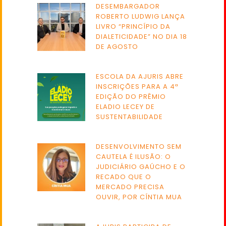
DESEMBARGADOR
ROBERTO LUDWIG LANÇA
LIVRO “PRINCÍPIO DA
DIALETICIDADE” NO DIA 18
DE AGOSTO
ESCOLA DA AJURIS ABRE
INSCRIÇÕES PARA A 4ª
EDIÇÃO DO PRÊMIO
ELADIO LECEY DE
SUSTENTABILIDADE
DESENVOLVIMENTO SEM
CAUTELA É ILUSÃO: O
JUDICIÁRIO GAÚCHO E O
RECADO QUE O
MERCADO PRECISA
OUVIR, POR CÍNTIA MUA