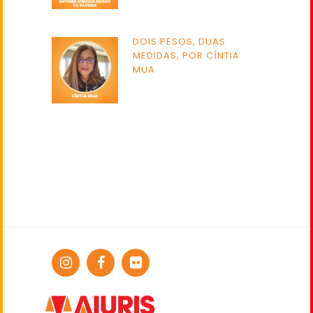
DOIS PESOS, DUAS
MEDIDAS, POR CÍNTIA
MUA