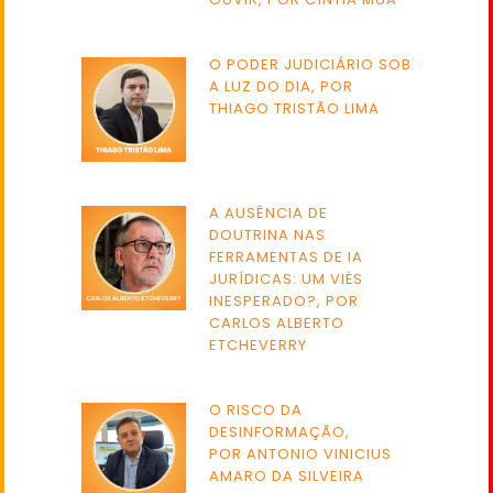
O PODER JUDICIÁRIO SOB
A LUZ DO DIA, POR
THIAGO TRISTÃO LIMA
A AUSÊNCIA DE
DOUTRINA NAS
FERRAMENTAS DE IA
JURÍDICAS: UM VIÉS
INESPERADO?, POR
CARLOS ALBERTO
ETCHEVERRY
O RISCO DA
DESINFORMAÇÃO,
POR ANTONIO VINICIUS
AMARO DA SILVEIRA