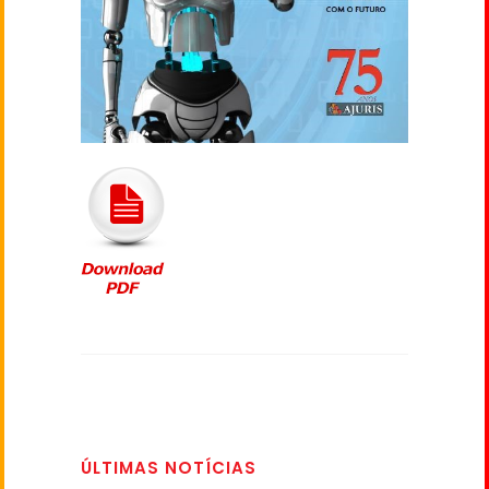
ÚLTIMAS NOTÍCIAS