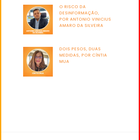
O RISCO DA
DESINFORMAÇÃO,
POR ANTONIO VINICIUS
AMARO DA SILVEIRA
DOIS PESOS, DUAS
MEDIDAS, POR CÍNTIA
MUA