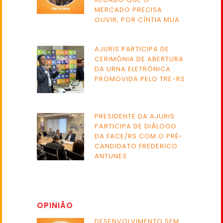
MERCADO PRECISA
OUVIR, POR CÍNTIA MUA
AJURIS PARTICIPA DE
CERIMÔNIA DE ABERTURA
DA URNA ELETRÔNICA
PROMOVIDA PELO TRE-RS
PRESIDENTE DA AJURIS
PARTICIPA DE DIÁLOGO
DA FACE/RS COM O PRÉ-
CANDIDATO FREDERICO
ANTUNES
OPINIÃO
DESENVOLVIMENTO SEM