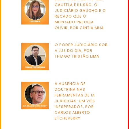
CAUTELA É ILUSÃO: O
JUDICIÁRIO GAÚCHO E O
RECADO QUE O
MERCADO PRECISA
OUVIR, POR CÍNTIA MUA
O PODER JUDICIÁRIO SOB
A LUZ DO DIA, POR
THIAGO TRISTÃO LIMA
A AUSÊNCIA DE
DOUTRINA NAS
FERRAMENTAS DE IA
JURÍDICAS: UM VIÉS
INESPERADO?, POR
CARLOS ALBERTO
ETCHEVERRY