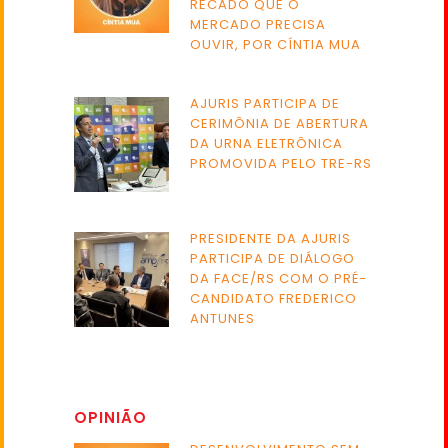
RECADO QUE O
MERCADO PRECISA
OUVIR, POR CÍNTIA MUA
AJURIS PARTICIPA DE
CERIMÔNIA DE ABERTURA
DA URNA ELETRÔNICA
PROMOVIDA PELO TRE-RS
PRESIDENTE DA AJURIS
PARTICIPA DE DIÁLOGO
DA FACE/RS COM O PRÉ-
CANDIDATO FREDERICO
ANTUNES
OPINIÃO