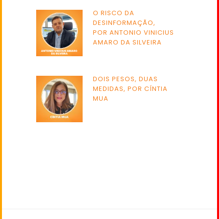
O RISCO DA
DESINFORMAÇÃO,
POR ANTONIO VINICIUS
AMARO DA SILVEIRA
DOIS PESOS, DUAS
MEDIDAS, POR CÍNTIA
MUA