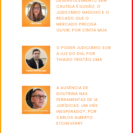
DESENVOLVIMENTO SEM
CAUTELA É ILUSÃO: O
JUDICIÁRIO GAÚCHO E O
RECADO QUE O
MERCADO PRECISA
OUVIR, POR CÍNTIA MUA
O PODER JUDICIÁRIO SOB
A LUZ DO DIA, POR
THIAGO TRISTÃO LIMA
A AUSÊNCIA DE
DOUTRINA NAS
FERRAMENTAS DE IA
JURÍDICAS: UM VIÉS
INESPERADO?, POR
CARLOS ALBERTO
ETCHEVERRY