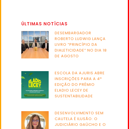
ÚLTIMAS NOTÍCIAS
DESEMBARGADOR
ROBERTO LUDWIG LANÇA
LIVRO “PRINCÍPIO DA
DIALETICIDADE” NO DIA 18
DE AGOSTO
ESCOLA DA AJURIS ABRE
INSCRIÇÕES PARA A 4ª
EDIÇÃO DO PRÊMIO
ELADIO LECEY DE
SUSTENTABILIDADE
DESENVOLVIMENTO SEM
CAUTELA É ILUSÃO: O
JUDICIÁRIO GAÚCHO E O