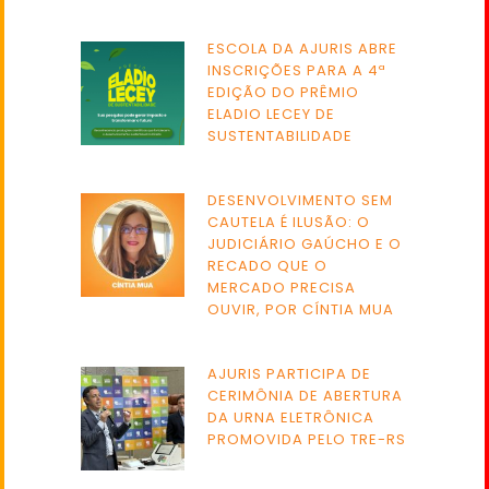
ESCOLA DA AJURIS ABRE
INSCRIÇÕES PARA A 4ª
EDIÇÃO DO PRÊMIO
ELADIO LECEY DE
SUSTENTABILIDADE
DESENVOLVIMENTO SEM
CAUTELA É ILUSÃO: O
JUDICIÁRIO GAÚCHO E O
RECADO QUE O
MERCADO PRECISA
OUVIR, POR CÍNTIA MUA
AJURIS PARTICIPA DE
CERIMÔNIA DE ABERTURA
DA URNA ELETRÔNICA
PROMOVIDA PELO TRE-RS