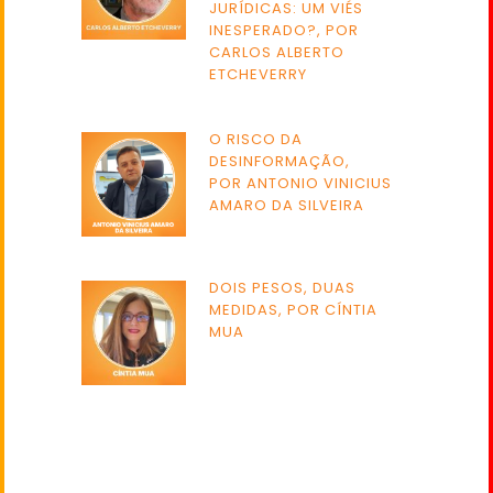
JURÍDICAS: UM VIÉS
INESPERADO?, POR
CARLOS ALBERTO
ETCHEVERRY
O RISCO DA
DESINFORMAÇÃO,
POR ANTONIO VINICIUS
AMARO DA SILVEIRA
DOIS PESOS, DUAS
MEDIDAS, POR CÍNTIA
MUA