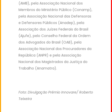
(AMB), pela Associação Nacional dos
Membros do Ministério Público (Conamp),
pela Associação Nacional das Defensoras
e Defensores Públicos (Anadep), pela
Associação dos Juízes Federais do Brasil
(Ajufe), pelo Conselho Federal da Ordem
dos Advogados do Brasil (OAB), pela
Associação Nacional dos Procuradores da
República (ANPR) e pela Associação
Nacional dos Magistrados da Justiça do
Trabalho (Anamatra).
Foto: Divulgação Prêmio Innovare/ Roberto
Teixeira