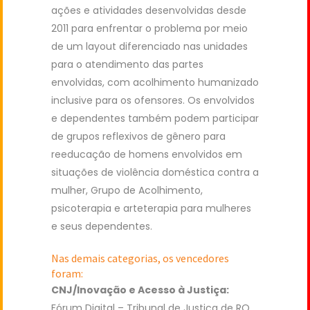
ações e atividades desenvolvidas desde
2011 para enfrentar o problema por meio
de um layout diferenciado nas unidades
para o atendimento das partes
envolvidas, com acolhimento humanizado
inclusive para os ofensores. Os envolvidos
e dependentes também podem participar
de grupos reflexivos de gênero para
reeducação de homens envolvidos em
situações de violência doméstica contra a
mulher, Grupo de Acolhimento,
psicoterapia e arteterapia para mulheres
e seus dependentes.
Nas demais categorias, os vencedores
foram:
CNJ/Inovação e Acesso à Justiça:
Fórum Digital – Tribunal de Justiça de RO