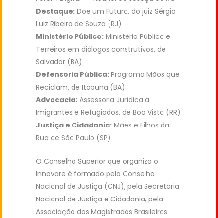
Destaque:
Doe um Futuro, do juiz Sérgio
Luiz Ribeiro de Souza (RJ)
Ministério Público:
Ministério Público e
Terreiros em diálogos construtivos, de
Salvador (BA)
Defensoria Pública:
Programa Mãos que
Reciclam, de Itabuna (BA)
Advocacia:
Assessoria Jurídica a
Imigrantes e Refugiados, de Boa Vista (RR)
Justiça e Cidadania:
Mães e Filhos da
Rua de São Paulo (SP)
O Conselho Superior que organiza o
Innovare é formado pelo Conselho
Nacional de Justiça (CNJ), pela Secretaria
Nacional de Justiça e Cidadania, pela
Associação dos Magistrados Brasileiros