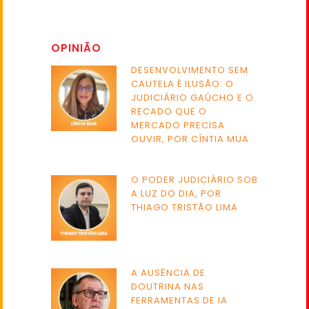
OPINIÃO
DESENVOLVIMENTO SEM
CAUTELA É ILUSÃO: O
JUDICIÁRIO GAÚCHO E O
RECADO QUE O
MERCADO PRECISA
OUVIR, POR CÍNTIA MUA
O PODER JUDICIÁRIO SOB
A LUZ DO DIA, POR
THIAGO TRISTÃO LIMA
A AUSÊNCIA DE
DOUTRINA NAS
FERRAMENTAS DE IA