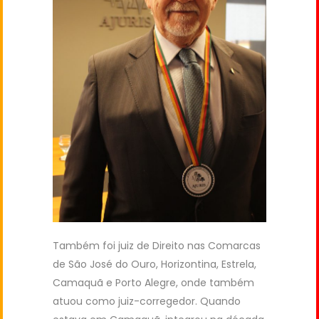
Também foi juiz de Direito nas Comarcas
de São José do Ouro, Horizontina, Estrela,
Camaquã e Porto Alegre, onde também
atuou como juiz-corregedor. Quando