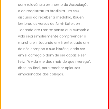
com relevância em nome da Associação
e da magistratura brasileira. Em seu
discurso ao receber a medalha, Rauen
lembrou os versos
de Almir Sater, em
Tocando em Frente: penso que cumprir a
vida seja simplesmente compreender a
marcha e ir tocando em frente, cada um
de nós compõe a sua história, cada ser
em si carrega o dom de ser capaz e ser
feliz. “A vida me deu mais do que mereço”,
disse ao final, para receber aplausos
emocionados dos colegas.