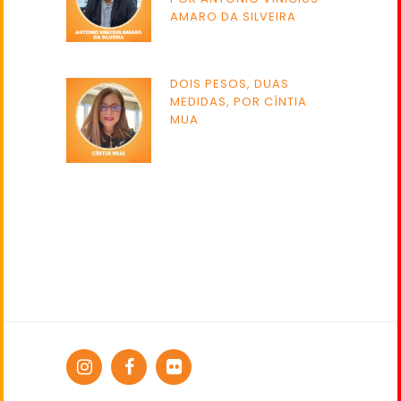
AMARO DA SILVEIRA
DOIS PESOS, DUAS
MEDIDAS, POR CÍNTIA
MUA