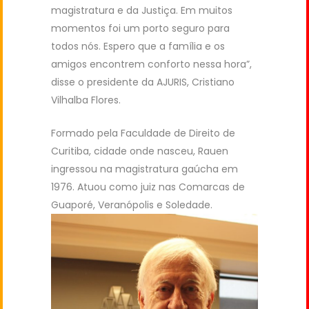
magistratura e da Justiça. Em muitos
momentos foi um porto seguro para
todos nós. Espero que a família e os
amigos encontrem conforto nessa hora”,
disse o presidente da AJURIS, Cristiano
Vilhalba Flores.
Formado pela Faculdade de Direito de
Curitiba, cidade onde nasceu, Rauen
ingressou na magistratura gaúcha em
1976. Atuou como juiz nas Comarcas de
Guaporé,
Veranópolis e Soledade.