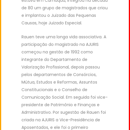
estava em Camaquã, integrou na década
de 80 um grupo de magistrados que criou
e implantou o Juizado das Pequenas
Causas, hoje Juizado Especial.
Rauen teve uma longa vida associativa. A
participação do magistrado na AJURIS
começou na gestão de 1992 como
integrante do Departamento de
Valorização Profissional, depois passou
pelos departamentos de Consórcios,
Mútua, Estudos e Reformas, Assuntos
Constitucionais e o Conselho de
Comunicação Social. Em seguida foi vice-
presidente de Patrimônio e Finanças e
Administrativo. Por sugestão de Rauen foi
criada na AJURIS a Vice-Presidência de
Aposentados, e ele foi o primeiro