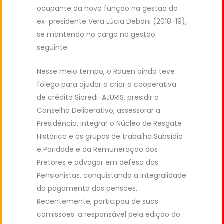
ocupante da nova função na gestão da
ex-presidente Vera Lúcia Deboni (2018-19),
se mantendo no cargo na gestão
seguinte.
Nesse meio tempo, o Rauen ainda teve
fôlego para ajudar a criar a cooperativa
de crédito Sicredi-AJURIS, presidir o
Conselho Deliberativo, assessorar a
Presidência, integrar o Núcleo de Resgate
Histórico e os grupos de trabalho Subsídio
e Paridade e da Remuneração dos
Pretores e advogar em defesa das
Pensionistas, conquistando a integralidade
do pagamento das pensões.
Recentemente, participou de suas
comissões: a responsável pela edição do