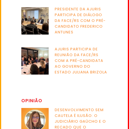
PRESIDENTE DA AJURIS
PARTICIPA DE DIÁLOGO
DA FACE/RS COM O PRÉ-
CANDIDATO FREDERICO
ANTUNES
AJURIS PARTICIPA DE
REUNIÃO DA FACE/RS
COM A PRÉ-CANDIDATA
AO GOVERNO DO
ESTADO JULIANA BRIZOLA
OPINIÃO
DESENVOLVIMENTO SEM
CAUTELA É ILUSÃO: O
JUDICIÁRIO GAÚCHO E O
RECADO QUE O