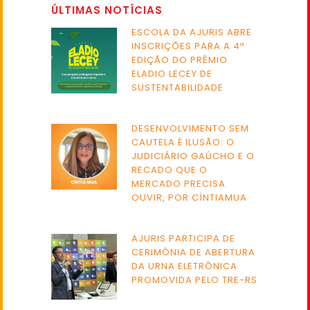
ÚLTIMAS NOTÍCIAS
ESCOLA DA AJURIS ABRE
INSCRIÇÕES PARA A 4ª
EDIÇÃO DO PRÊMIO
ELADIO LECEY DE
SUSTENTABILIDADE
DESENVOLVIMENTO SEM
CAUTELA É ILUSÃO: O
JUDICIÁRIO GAÚCHO E O
RECADO QUE O
MERCADO PRECISA
OUVIR, POR CÍNTIAMUA
AJURIS PARTICIPA DE
CERIMÔNIA DE ABERTURA
DA URNA ELETRÔNICA
PROMOVIDA PELO TRE-RS