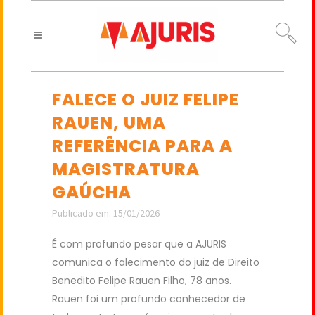
FALECE O JUIZ FELIPE
RAUEN, UMA
REFERÊNCIA PARA A
MAGISTRATURA
GAÚCHA
Publicado em: 15/01/2026
É com profundo pesar que a AJURIS
comunica o falecimento do juiz de Direito
Benedito Felipe Rauen Filho, 78 anos.
Rauen foi um profundo conhecedor de