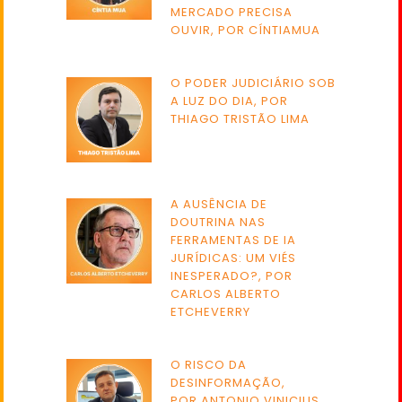
MERCADO PRECISA
OUVIR, POR CÍNTIAMUA
O PODER JUDICIÁRIO SOB
A LUZ DO DIA, POR
THIAGO TRISTÃO LIMA
A AUSÊNCIA DE
DOUTRINA NAS
FERRAMENTAS DE IA
JURÍDICAS: UM VIÉS
INESPERADO?, POR
CARLOS ALBERTO
ETCHEVERRY
O RISCO DA
DESINFORMAÇÃO,
POR ANTONIO VINICIUS