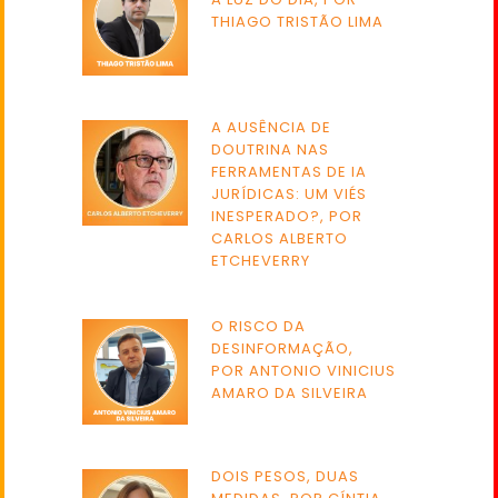
THIAGO TRISTÃO LIMA
A AUSÊNCIA DE
DOUTRINA NAS
FERRAMENTAS DE IA
JURÍDICAS: UM VIÉS
INESPERADO?, POR
CARLOS ALBERTO
ETCHEVERRY
O RISCO DA
DESINFORMAÇÃO,
POR ANTONIO VINICIUS
AMARO DA SILVEIRA
DOIS PESOS, DUAS