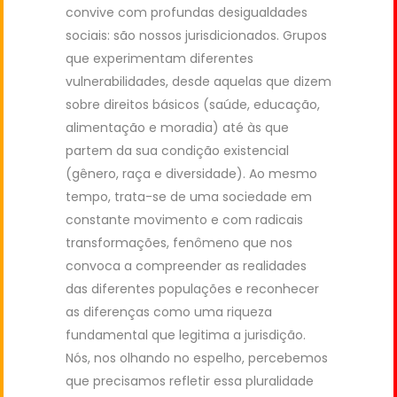
convive com profundas desigualdades
sociais: são nossos jurisdicionados. Grupos
que experimentam diferentes
vulnerabilidades, desde aquelas que dizem
sobre direitos básicos (saúde, educação,
alimentação e moradia) até às que
partem da sua condição existencial
(gênero, raça e diversidade). Ao mesmo
tempo, trata-se de uma sociedade em
constante movimento e com radicais
transformações, fenômeno que nos
convoca a compreender as realidades
das diferentes populações e reconhecer
as diferenças como uma riqueza
fundamental que legitima a jurisdição.
Nós, nos olhando no espelho, percebemos
que precisamos refletir essa pluralidade