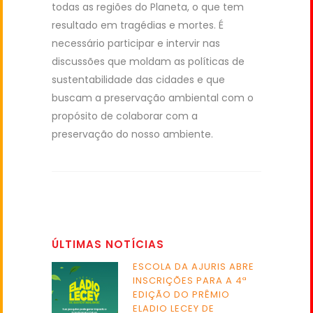
todas as regiões do Planeta, o que tem
resultado em tragédias e mortes. É
necessário participar e intervir nas
discussões que moldam as políticas de
sustentabilidade das cidades e que
buscam a preservação ambiental com o
propósito de colaborar com a
preservação do nosso ambiente.
ÚLTIMAS NOTÍCIAS
ESCOLA DA AJURIS ABRE
INSCRIÇÕES PARA A 4ª
EDIÇÃO DO PRÊMIO
ELADIO LECEY DE