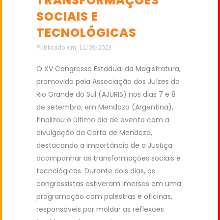
TRANSFORMAÇÕES
SOCIAIS E
TECNOLÓGICAS
Publicado em: 11/09/2023
O XV Congresso Estadual da Magistratura,
promovido pela Associação dos Juízes do
Rio Grande do Sul (AJURIS) nos dias 7 e 8
de setembro, em Mendoza (Argentina),
finalizou o último dia de evento com a
divulgação da Carta de Mendoza,
destacando a importância de a Justiça
acompanhar as transformações sociais e
tecnológicas. Durante dois dias, os
congressistas estiveram imersos em uma
programação com palestras e oficinas,
responsáveis por moldar as reflexões