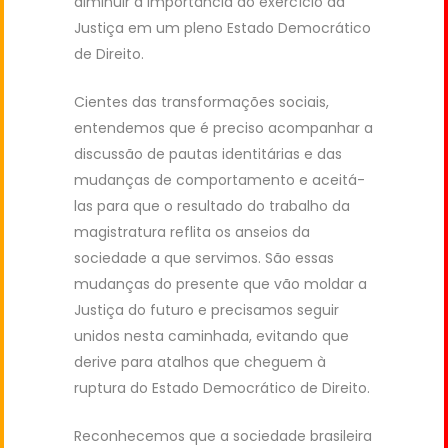
diminuir a importância do exercício da
Justiça em um pleno Estado Democrático
de Direito.
Cientes das transformações sociais,
entendemos que é preciso acompanhar a
discussão de pautas identitárias e das
mudanças de comportamento e aceitá-
las para que o resultado do trabalho da
magistratura reflita os anseios da
sociedade a que servimos. São essas
mudanças do presente que vão moldar a
Justiça do futuro e precisamos seguir
unidos nesta caminhada, evitando que
derive para atalhos que cheguem à
ruptura do Estado Democrático de Direito.
Reconhecemos que a sociedade brasileira