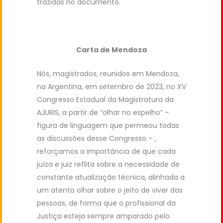
trazidas no documento.
Carta de Mendoza
Nós, magistrados, reunidos em Mendoza,
na Argentina, em setembro de 2023, no XV
Congresso Estadual da Magistratura da
AJURIS, a partir de “olhar no espelho” –
figura de linguagem que permeou todas
as discussões desse Congresso – ,
reforçamos a importância de que cada
juíza e juiz reflita sobre a necessidade de
constante atualização técnica, alinhada a
um atento olhar sobre o jeito de viver das
pessoas, de forma que o profissional da
Justiça esteja sempre amparado pelo