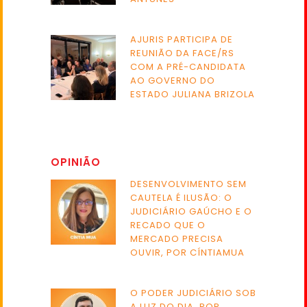
AJURIS PARTICIPA DE
REUNIÃO DA FACE/RS
COM A PRÉ-CANDIDATA
AO GOVERNO DO
ESTADO JULIANA BRIZOLA
OPINIÃO
DESENVOLVIMENTO SEM
CAUTELA É ILUSÃO: O
JUDICIÁRIO GAÚCHO E O
RECADO QUE O
MERCADO PRECISA
OUVIR, POR CÍNTIAMUA
O PODER JUDICIÁRIO SOB
A LUZ DO DIA, POR