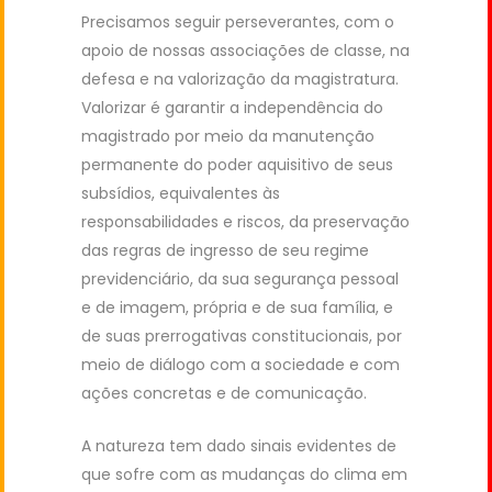
Precisamos seguir perseverantes, com o
apoio de nossas associações de classe, na
defesa e na valorização da magistratura.
Valorizar é garantir a independência do
magistrado por meio da manutenção
permanente do poder aquisitivo de seus
subsídios, equivalentes às
responsabilidades e riscos, da preservação
das regras de ingresso de seu regime
previdenciário, da sua segurança pessoal
e de imagem, própria e de sua família, e
de suas prerrogativas constitucionais, por
meio de diálogo com a sociedade e com
ações concretas e de comunicação.
A natureza tem dado sinais evidentes de
que sofre com as mudanças do clima em