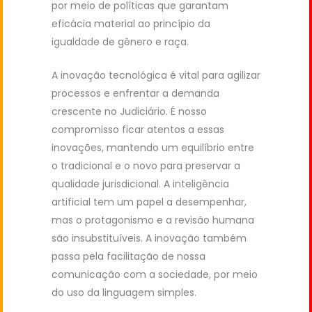
por meio de políticas que garantam
eficácia material ao princípio da
igualdade de gênero e raça.
A inovação tecnológica é vital para agilizar
processos e enfrentar a demanda
crescente no Judiciário. É nosso
compromisso ficar atentos a essas
inovações, mantendo um equilíbrio entre
o tradicional e o novo para preservar a
qualidade jurisdicional. A inteligência
artificial tem um papel a desempenhar,
mas o protagonismo e a revisão humana
são insubstituíveis. A inovação também
passa pela facilitação de nossa
comunicação com a sociedade, por meio
do uso da linguagem simples.