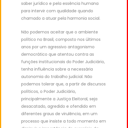
saber jurídico e pela essência humana
para intervir com qualidade quando
chamado a atuar pela harmonia social.
Não podemos aceitar que o ambiente
político no Brasil, composto nos últimos
anos por um agressivo antagonismo
democrático que atentou contra as
funções institucionais do Poder Judiciário,
tenha influência sobre a necessária
autonomia do trabalho judicial. Não
podemos tolerar que, a partir de discursos
políticos, o Poder Judiciário,
principalmente a Justiça Eleitoral, seja
desacatado, agredido e ofendido em
diferentes graus de virulência, em um
processo que insiste a todo momento em