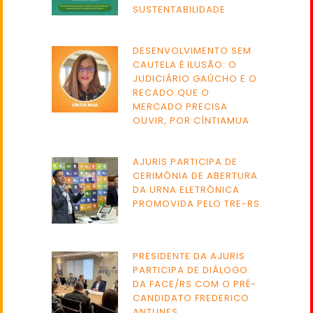
SUSTENTABILIDADE
DESENVOLVIMENTO SEM
CAUTELA É ILUSÃO: O
JUDICIÁRIO GAÚCHO E O
RECADO QUE O
MERCADO PRECISA
OUVIR, POR CÍNTIAMUA
AJURIS PARTICIPA DE
CERIMÔNIA DE ABERTURA
DA URNA ELETRÔNICA
PROMOVIDA PELO TRE-RS
PRESIDENTE DA AJURIS
PARTICIPA DE DIÁLOGO
DA FACE/RS COM O PRÉ-
CANDIDATO FREDERICO
ANTUNES