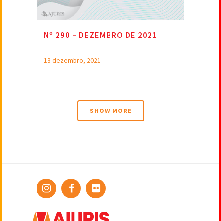
Nº 290 – DEZEMBRO DE 2021
13 dezembro, 2021
SHOW MORE