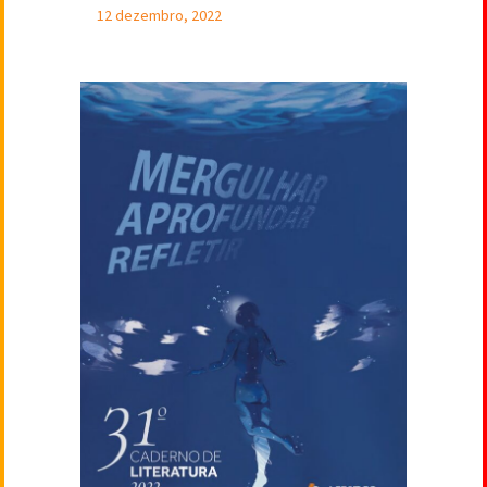
12 dezembro, 2022