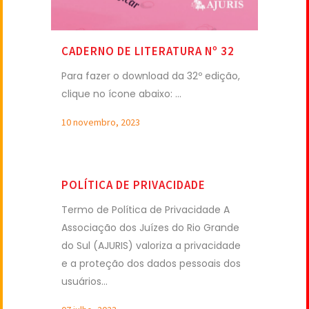
CADERNO DE LITERATURA Nº 32
Para fazer o download da 32º edição,
clique no ícone abaixo: ...
10 novembro, 2023
POLÍTICA DE PRIVACIDADE
Termo de Política de Privacidade A
Associação dos Juízes do Rio Grande
do Sul (AJURIS) valoriza a privacidade
e a proteção dos dados pessoais dos
usuários...