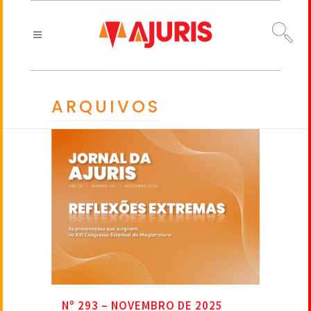
ARQUIVOS
Nº 293 – NOVEMBRO DE 2025