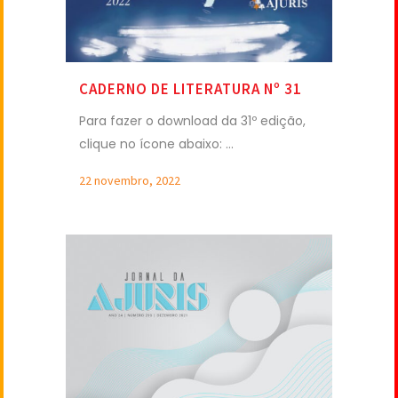
CADERNO DE LITERATURA Nº 31
Para fazer o download da 31º edição,
clique no ícone abaixo: ...
22 novembro, 2022