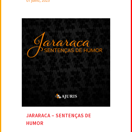
07 julho, 2023
JARARACA – SENTENÇAS DE
HUMOR