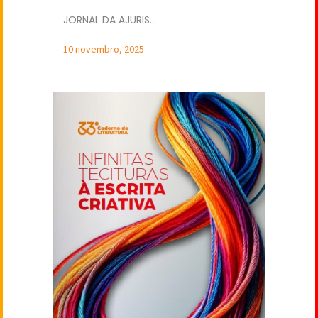
JORNAL DA AJURIS...
10 novembro, 2025