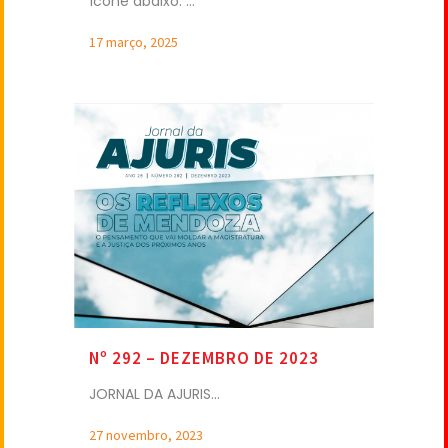
ícone abaixo: ...
17 março, 2025
Nº 292 – DEZEMBRO DE 2023
JORNAL DA AJURIS...
27 novembro, 2023