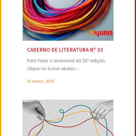
CADERNO DE LITERATURA Nº 33
Para fazer o download da 33º edição,
clique no ícone abaixo: ...
21 março, 2025