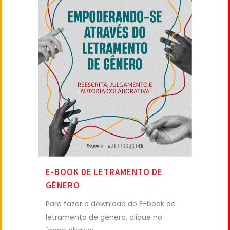
E-BOOK DE LETRAMENTO DE
GÊNERO
Para fazer o download do E-book de
letramento de gênero, clique no