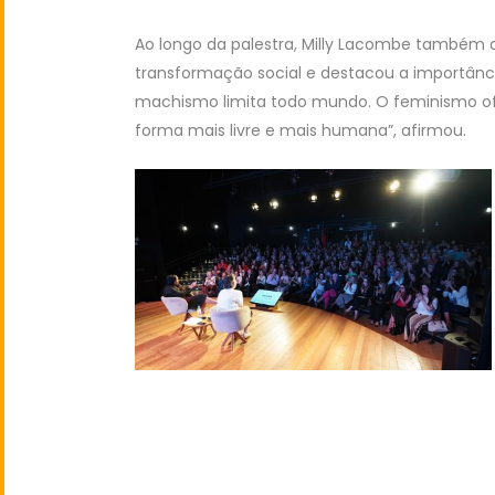
Ao longo da palestra, Milly Lacombe também
transformação social e destacou a importânci
machismo limita todo mundo. O feminismo of
forma mais livre e mais humana”, afirmou.