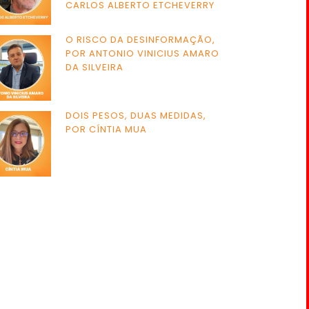
CARLOS ALBERTO ETCHEVERRY
O RISCO DA DESINFORMAÇÃO,
POR ANTONIO VINICIUS AMARO
DA SILVEIRA
DOIS PESOS, DUAS MEDIDAS,
POR CÍNTIA MUA