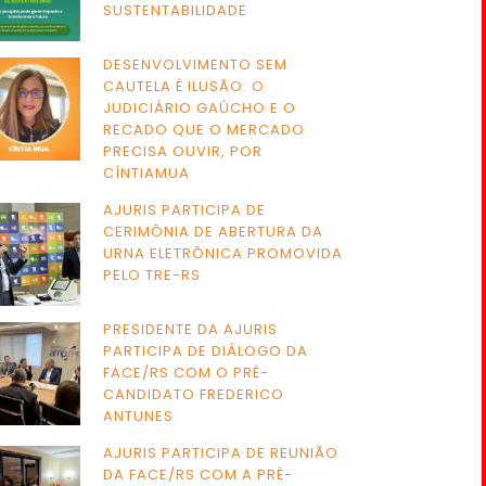
SUSTENTABILIDADE
DESENVOLVIMENTO SEM
CAUTELA É ILUSÃO: O
JUDICIÁRIO GAÚCHO E O
RECADO QUE O MERCADO
PRECISA OUVIR, POR
CÍNTIAMUA
AJURIS PARTICIPA DE
CERIMÔNIA DE ABERTURA DA
URNA ELETRÔNICA PROMOVIDA
PELO TRE-RS
PRESIDENTE DA AJURIS
PARTICIPA DE DIÁLOGO DA
FACE/RS COM O PRÉ-
CANDIDATO FREDERICO
ANTUNES
AJURIS PARTICIPA DE REUNIÃO
DA FACE/RS COM A PRÉ-