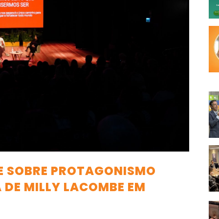
E SOBRE PROTAGONISMO
 DE MILLY LACOMBE EM