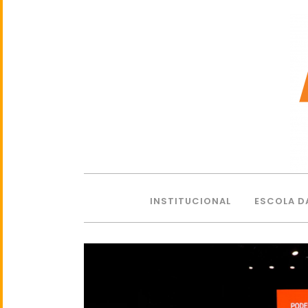
INSTITUCIONAL
ESCOLA D