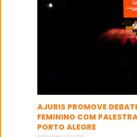
AJURIS PROMOVE DEBAT
FEMININO COM PALESTRA
PORTO ALEGRE
Publicado em: 12/03/2026