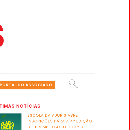
PORTAL DO ASSOCIADO
TIMAS NOTÍCIAS
ESCOLA DA AJURIS ABRE
INSCRIÇÕES PARA A 4ª EDIÇÃO
DO PRÊMIO ELADIO LECEY DE