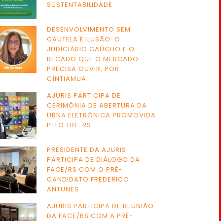
SUSTENTABILIDADE
DESENVOLVIMENTO SEM
CAUTELA É ILUSÃO: O
JUDICIÁRIO GAÚCHO E O
RECADO QUE O MERCADO
PRECISA OUVIR, POR
CÍNTIAMUA
AJURIS PARTICIPA DE
CERIMÔNIA DE ABERTURA DA
URNA ELETRÔNICA PROMOVIDA
PELO TRE-RS
PRESIDENTE DA AJURIS
PARTICIPA DE DIÁLOGO DA
FACE/RS COM O PRÉ-
CANDIDATO FREDERICO
ANTUNES
AJURIS PARTICIPA DE REUNIÃO
DA FACE/RS COM A PRÉ-