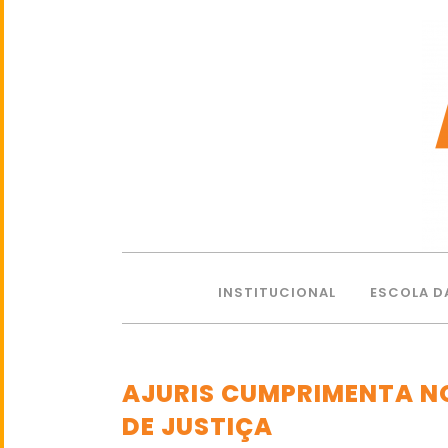
INSTITUCIONAL
ESCOLA D
AJURIS CUMPRIMENTA N
DE JUSTIÇA