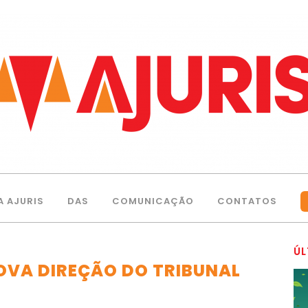
A AJURIS
DAS
COMUNICAÇÃO
CONTATOS
ÚL
OVA DIREÇÃO DO TRIBUNAL