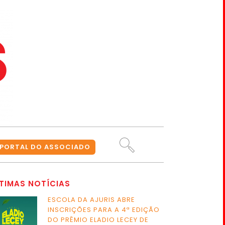
PORTAL DO ASSOCIADO
TIMAS NOTÍCIAS
ESCOLA DA AJURIS ABRE
INSCRIÇÕES PARA A 4ª EDIÇÃO
DO PRÊMIO ELADIO LECEY DE