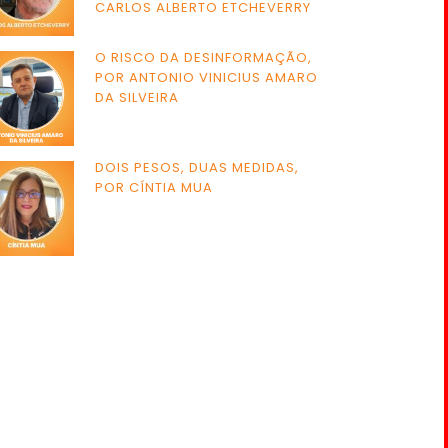
CARLOS ALBERTO ETCHEVERRY
O RISCO DA DESINFORMAÇÃO,
POR ANTONIO VINICIUS AMARO
DA SILVEIRA
DOIS PESOS, DUAS MEDIDAS,
POR CÍNTIA MUA