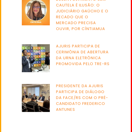
CAUTELA É ILUSÃO: O
JUDICIÁRIO GAÚCHO E O
RECADO QUE O
MERCADO PRECISA
OUVIR, POR CÍNTIAMUA
AJURIS PARTICIPA DE
CERIMÔNIA DE ABERTURA
DA URNA ELETRÔNICA
PROMOVIDA PELO TRE-RS
PRESIDENTE DA AJURIS
PARTICIPA DE DIÁLOGO
DA FACE/RS COM O PRÉ-
CANDIDATO FREDERICO
ANTUNES