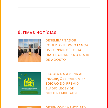
ÚLTIMAS NOTÍCIAS
DESEMBARGADOR
ROBERTO LUDWIG LANÇA
LIVRO “PRINCÍPIO DA
DIALETICIDADE” NO DIA 18
DE AGOSTO
ESCOLA DA AJURIS ABRE
INSCRIÇÕES PARA A 4ª
EDIÇÃO DO PRÊMIO
ELADIO LECEY DE
SUSTENTABILIDADE
DESENVOLVIMENTO SEM