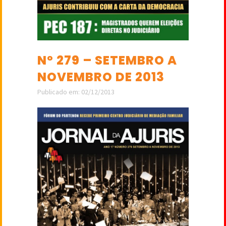
Nº 279 – SETEMBRO A
NOVEMBRO DE 2013
Publicado em: 02/12/2013