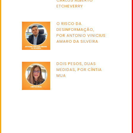
CARLOS ALBERTO
ETCHEVERRY
O RISCO DA
DESINFORMAÇÃO,
POR ANTONIO VINICIUS
AMARO DA SILVEIRA
DOIS PESOS, DUAS
MEDIDAS, POR CÍNTIA
MUA