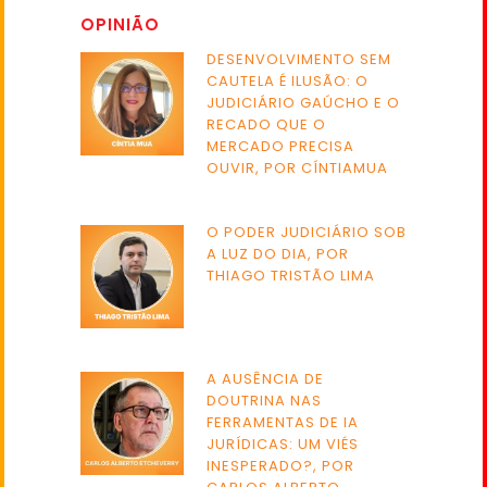
OPINIÃO
DESENVOLVIMENTO SEM
CAUTELA É ILUSÃO: O
JUDICIÁRIO GAÚCHO E O
RECADO QUE O
MERCADO PRECISA
OUVIR, POR CÍNTIAMUA
O PODER JUDICIÁRIO SOB
A LUZ DO DIA, POR
THIAGO TRISTÃO LIMA
A AUSÊNCIA DE
DOUTRINA NAS
FERRAMENTAS DE IA
JURÍDICAS: UM VIÉS
INESPERADO?, POR