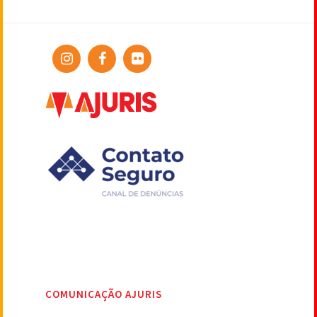
COMUNICAÇÃO AJURIS