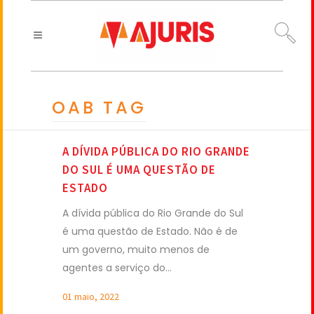
OAB TAG
A DÍVIDA PÚBLICA DO RIO GRANDE
DO SUL É UMA QUESTÃO DE
ESTADO
A dívida pública do Rio Grande do Sul
é uma questão de Estado. Não é de
um governo, muito menos de
agentes a serviço do...
01 maio, 2022