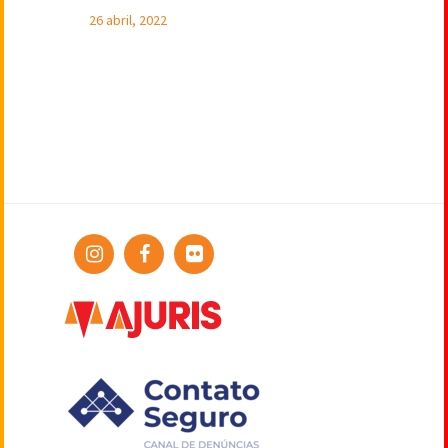
26 abril, 2022