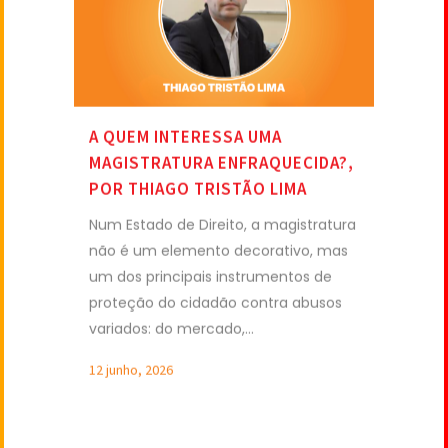
A QUEM INTERESSA UMA
MAGISTRATURA ENFRAQUECIDA?,
POR THIAGO TRISTÃO LIMA
Num Estado de Direito, a magistratura
não é um elemento decorativo, mas
um dos principais instrumentos de
proteção do cidadão contra abusos
variados: do mercado,...
12 junho, 2026