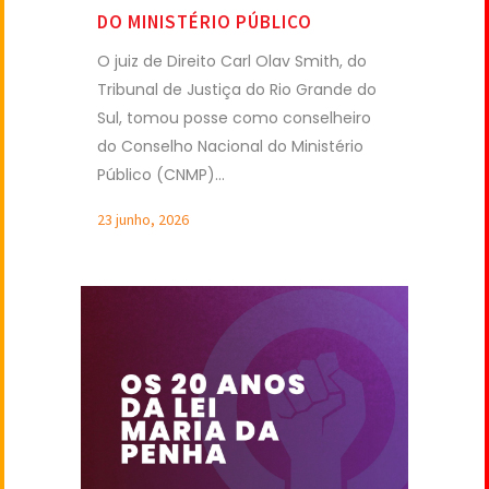
DO MINISTÉRIO PÚBLICO
O juiz de Direito Carl Olav Smith, do
Tribunal de Justiça do Rio Grande do
Sul, tomou posse como conselheiro
do Conselho Nacional do Ministério
Público (CNMP)...
23 junho, 2026