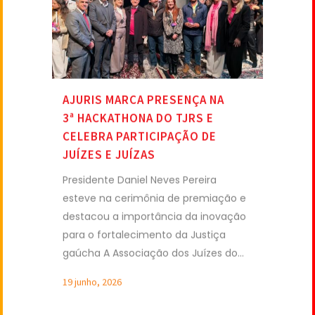
AJURIS MARCA PRESENÇA NA
3ª HACKATHONA DO TJRS E
CELEBRA PARTICIPAÇÃO DE
JUÍZES E JUÍZAS
Presidente Daniel Neves Pereira
esteve na cerimônia de premiação e
destacou a importância da inovação
para o fortalecimento da Justiça
gaúcha A Associação dos Juízes do...
19 junho, 2026