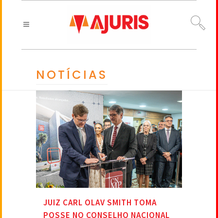
NOTÍCIAS
JUIZ CARL OLAV SMITH TOMA
POSSE NO CONSELHO NACIONAL