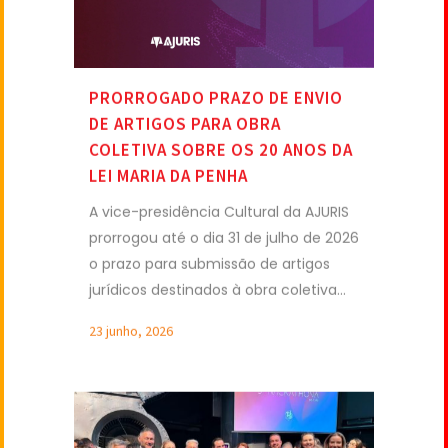
PRORROGADO PRAZO DE ENVIO
DE ARTIGOS PARA OBRA
COLETIVA SOBRE OS 20 ANOS DA
LEI MARIA DA PENHA
A vice-presidência Cultural da AJURIS
prorrogou até o dia 31 de julho de 2026
o prazo para submissão de artigos
jurídicos destinados à obra coletiva...
23 junho, 2026