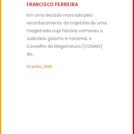
do...
03 junho, 2026
SHOW MORE