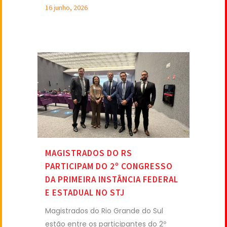
16 junho, 2026
MAGISTRADOS DO RS
PARTICIPAM DO 2º CONGRESSO
DA PRIMEIRA INSTÂNCIA FEDERAL
E ESTADUAL NO STJ
Magistrados do Rio Grande do Sul
estão entre os participantes do 2º
Congresso da Primeira Instância