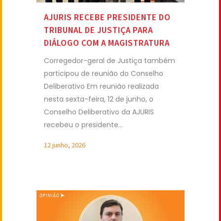
Corregedor-geral de Justiça também
participou de reunião do Conselho
Deliberativo Em reunião realizada
nesta sexta-feira, 12 de junho, o
Conselho Deliberativo da AJURIS
recebeu o presidente...
12 junho, 2026