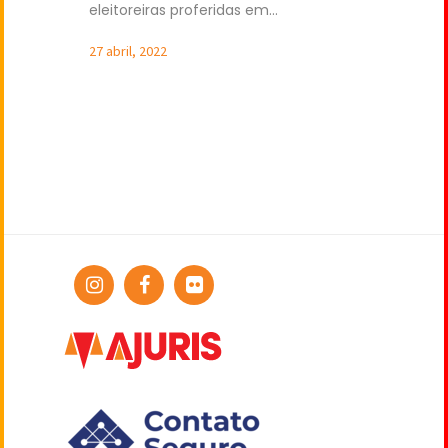
eleitoreiras proferidas em...
27 abril, 2022