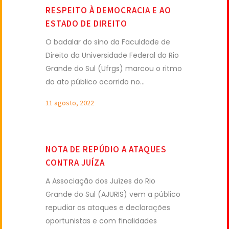
RESPEITO À DEMOCRACIA E AO
ESTADO DE DIREITO
O badalar do sino da Faculdade de
Direito da Universidade Federal do Rio
Grande do Sul (Ufrgs) marcou o ritmo
do ato público ocorrido no...
11 agosto, 2022
NOTA DE REPÚDIO A ATAQUES
CONTRA JUÍZA
A Associação dos Juízes do Rio
Grande do Sul (AJURIS) vem a público
repudiar os ataques e declarações
oportunistas e com finalidades