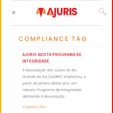
COMPLIANCE TAG
AJURIS ADOTA PROGRAMA DE
INTEGRIDADE
A Associação dos Juízes do Rio
Grande do Sul (AJURIS) implantou, a
partir de janeiro deste ano, um
robusto Programa de Integridade,
alinhando a Associação...
12 janeiro, 2022