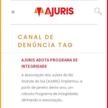
CANAL DE
DENÚNCIA TAG
AJURIS ADOTA PROGRAMA DE
INTEGRIDADE
A Associação dos Juízes do Rio
Grande do Sul (AJURIS) implantou, a
partir de janeiro deste ano, um
robusto Programa de Integridade,
alinhando a Associação...