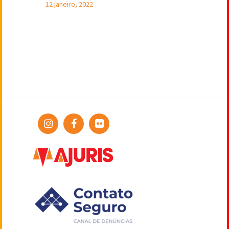
12 janeiro, 2022