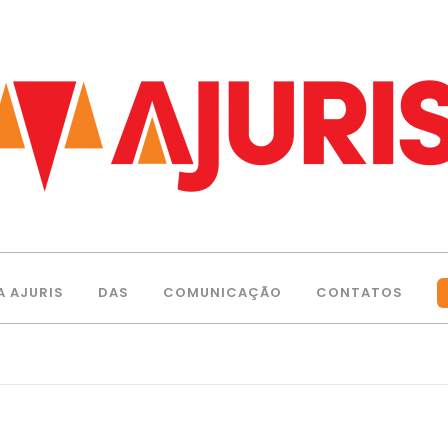
A AJURIS
DAS
COMUNICAÇÃO
CONTATOS