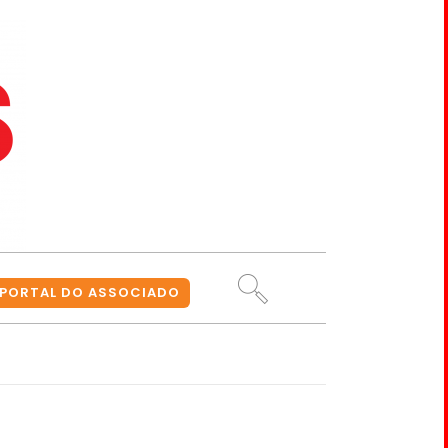
PORTAL DO ASSOCIADO