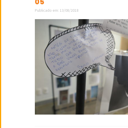
05
Publicado em: 13/08/2018