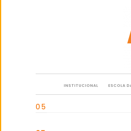
INSTITUCIONAL
ESCOLA D
05