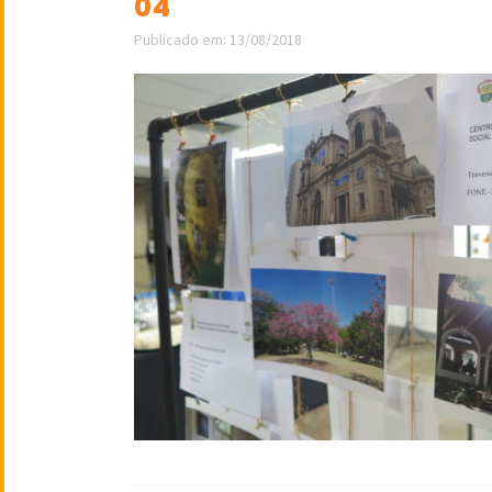
04
Publicado em: 13/08/2018