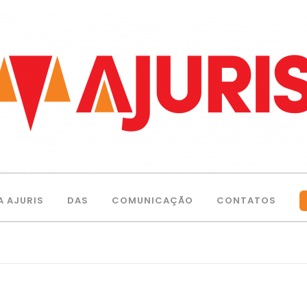
A AJURIS
DAS
COMUNICAÇÃO
CONTATOS