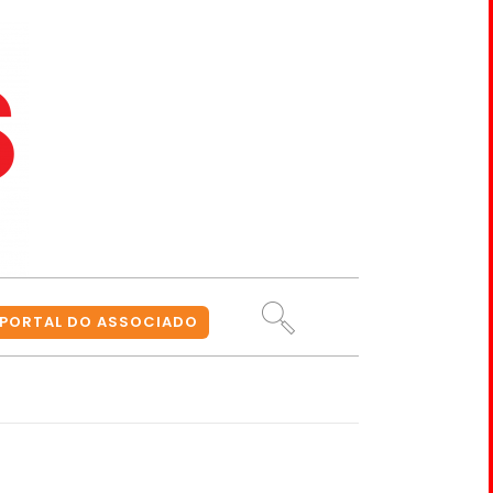
PORTAL DO ASSOCIADO