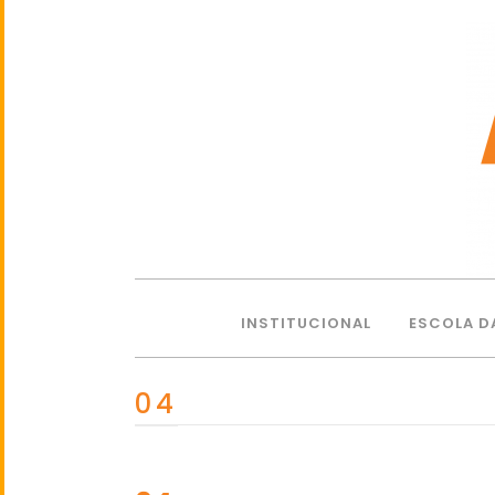
INSTITUCIONAL
ESCOLA D
04