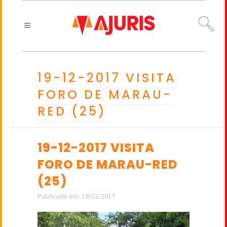
19-12-2017 VISITA
FORO DE MARAU-
RED (25)
19-12-2017 VISITA
FORO DE MARAU-RED
(25)
Publicado em: 19/12/2017