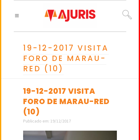
19-12-2017 VISITA
FORO DE MARAU-
RED (10)
19-12-2017 VISITA
FORO DE MARAU-RED
(10)
Publicado em: 19/12/2017