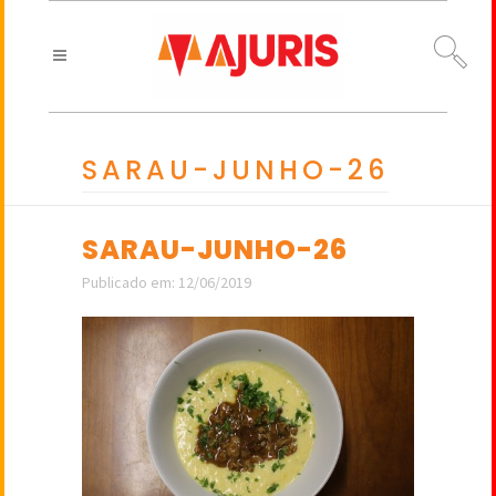
SARAU-JUNHO-26
SARAU-JUNHO-26
Publicado em: 12/06/2019