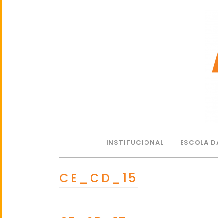
INSTITUCIONAL
ESCOLA D
CE_CD_15