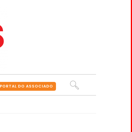
PORTAL DO ASSOCIADO