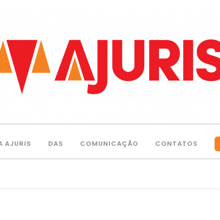
A AJURIS
DAS
COMUNICAÇÃO
CONTATOS