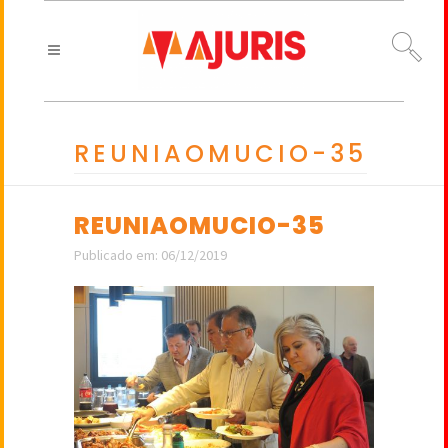
REUNIAOMUCIO-35
REUNIAOMUCIO-35
Publicado em: 06/12/2019