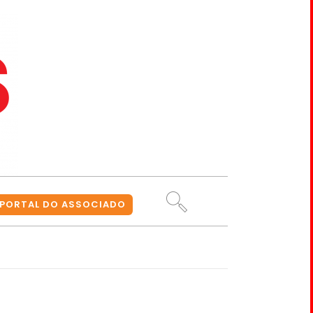
PORTAL DO ASSOCIADO