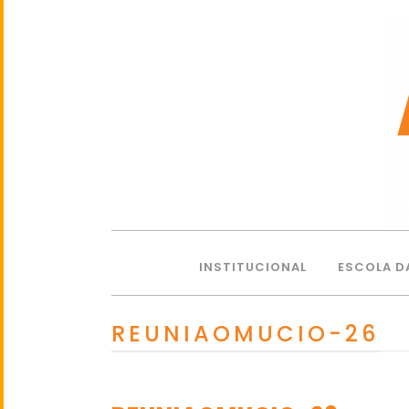
INSTITUCIONAL
ESCOLA D
REUNIAOMUCIO-26