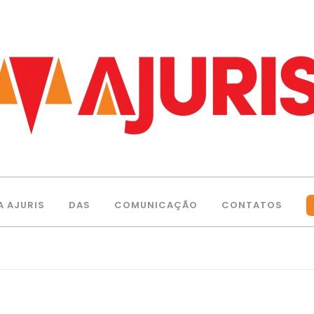
A AJURIS
DAS
COMUNICAÇÃO
CONTATOS