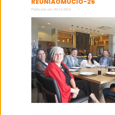
REUNIAOMUCIO-26
Publicado em: 06/12/2019