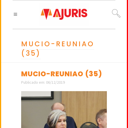
MUCIO-REUNIAO
(35)
MUCIO-REUNIAO (35)
Publicado em: 06/12/2019