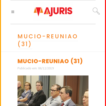
MUCIO-REUNIAO
(31)
MUCIO-REUNIAO (31)
Publicado em: 06/12/2019