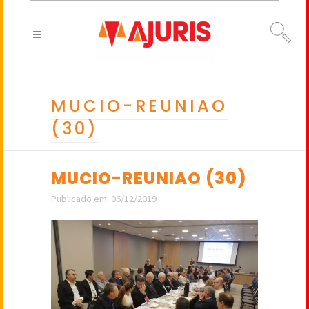
MUCIO-REUNIAO
(30)
MUCIO-REUNIAO (30)
Publicado em: 06/12/2019