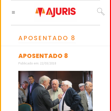
APOSENTADO 8
APOSENTADO 8
Publicado em: 22/03/2018