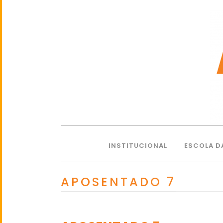
INSTITUCIONAL
ESCOLA D
APOSENTADO 7