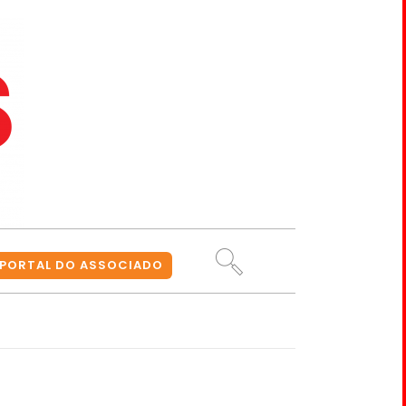
PORTAL DO ASSOCIADO