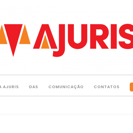
A AJURIS
DAS
COMUNICAÇÃO
CONTATOS