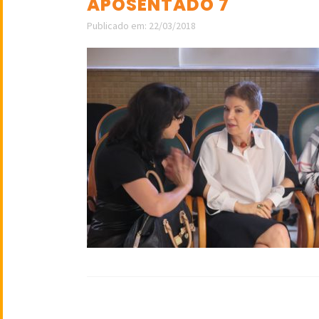
APOSENTADO 7
Publicado em: 22/03/2018